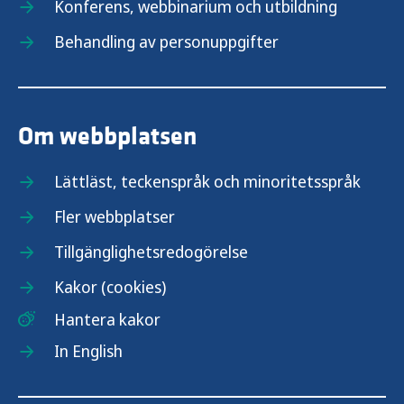
Konferens, webbinarium och utbildning
Behandling av personuppgifter
Om webbplatsen
Lättläst, teckenspråk och minoritetsspråk
Fler webbplatser
Tillgänglighetsredogörelse
Kakor (cookies)
Hantera kakor
In English