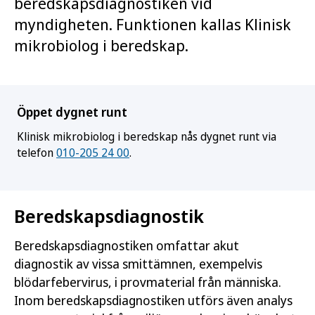
beredskapsdiagnostiken vid
myndigheten. Funktionen kallas Klinisk
mikrobiolog i beredskap.
Öppet dygnet runt
Klinisk mikrobiolog i beredskap nås dygnet runt via
telefon
010-205 24 00
.
Beredskapsdiagnostik
Beredskapsdiagnostiken omfattar akut
diagnostik av vissa smittämnen, exempelvis
blödarfebervirus, i provmaterial från människa.
Inom beredskapsdiagnostiken utförs även analys