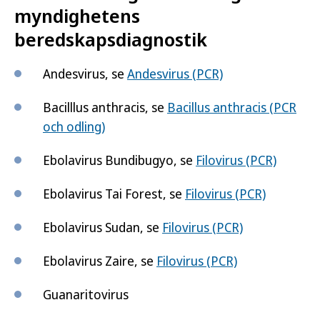
myndighetens
beredskapsdiagnostik
Andesvirus, se
Andesvirus (PCR)
Bacilllus anthracis, se
Bacillus anthracis (PCR
och odling)
Ebolavirus Bundibugyo, se
Filovirus (PCR)
Ebolavirus Tai Forest, se
Filovirus (PCR)
Ebolavirus Sudan, se
Filovirus (PCR)
Ebolavirus Zaire, se
Filovirus (PCR)
Guanaritovirus