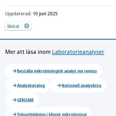
Uppdaterad:
10 juni 2025
Skriv ut
Mer att läsa inom
Laboratorieanalyser
Beställa mikrobiologisk analys via remiss
Analyskatalog
Nationell analyslista
GENSAM
Sidoutbildning i klinisk mikrobiologi