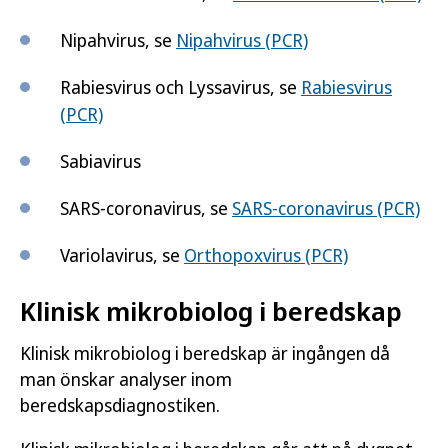
Nipahvirus, se
Nipahvirus (PCR)
Rabiesvirus och Lyssavirus, se
Rabiesvirus
(PCR)
Sabiavirus
SARS-coronavirus, se
SARS-coronavirus (PCR)
Variolavirus, se
Orthopoxvirus (PCR)
Klinisk mikrobiolog i beredskap
Klinisk mikrobiolog i beredskap är ingången då
man önskar analyser inom
beredskapsdiagnostiken.