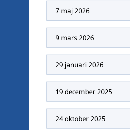
7 maj 2026
9 mars 2026
29 januari 2026
19 december 2025
24 oktober 2025