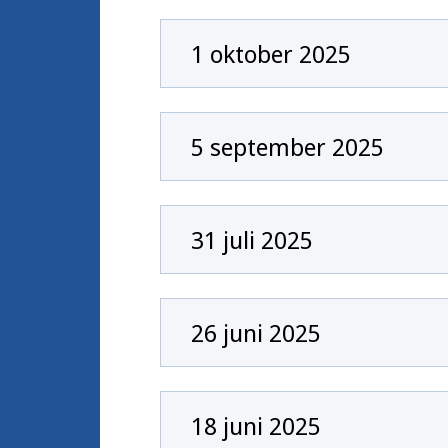
1 oktober 2025
5 september 2025
31 juli 2025
26 juni 2025
18 juni 2025