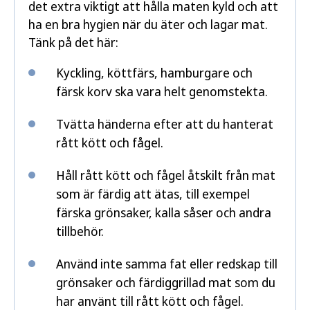
det extra viktigt att hålla maten kyld och att
ha en bra hygien när du äter och lagar mat.
Tänk på det här:
Kyckling, köttfärs, hamburgare och
färsk korv ska vara helt genomstekta.
Tvätta händerna efter att du hanterat
rått kött och fågel.
Håll rått kött och fågel åtskilt från mat
som är färdig att ätas, till exempel
färska grönsaker, kalla såser och andra
tillbehör.
Använd inte samma fat eller redskap till
grönsaker och färdiggrillad mat som du
har använt till rått kött och fågel.