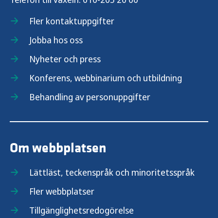
Fler kontaktuppgifter
Jobba hos oss
Nyheter och press
Konferens, webbinarium och utbildning
Behandling av personuppgifter
Om webbplatsen
Lättläst, teckenspråk och minoritetsspråk
Fler webbplatser
Tillgänglighetsredogörelse