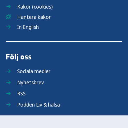
Kakor (cookies)
Hantera kakor
In English
Följ oss
Sociala medier
Nyhetsbrev
RSS
Podden Liv & hälsa