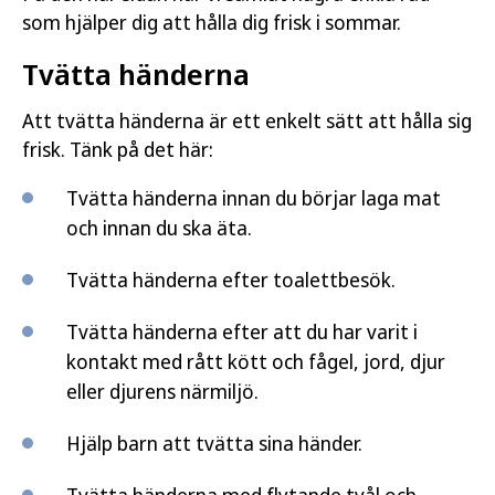
som hjälper dig att hålla dig frisk i sommar.
Tvätta händerna
Att tvätta händerna är ett enkelt sätt att hålla sig
frisk. Tänk på det här:
Tvätta händerna innan du börjar laga mat
och innan du ska äta.
Tvätta händerna efter toalettbesök.
Tvätta händerna efter att du har varit i
kontakt med rått kött och fågel, jord, djur
eller djurens närmiljö.
Hjälp barn att tvätta sina händer.