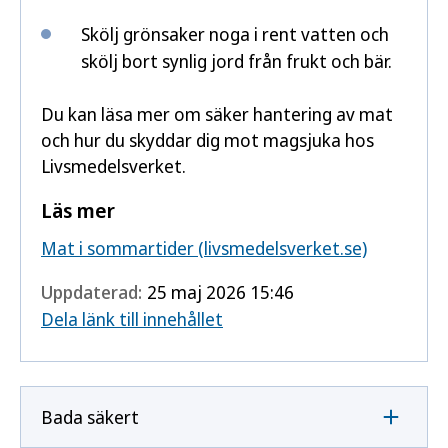
Skölj grönsaker noga i rent vatten och
skölj bort synlig jord från frukt och bär.
Du kan läsa mer om säker hantering av mat
och hur du skyddar dig mot magsjuka hos
Livsmedelsverket.
Läs mer
Mat i sommartider (livsmedelsverket.se)
Uppdaterad:
25 maj 2026 15:46
Dela länk till innehållet
Bada säkert