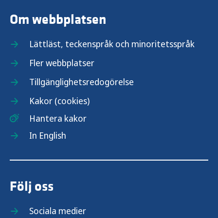
Om webbplatsen
Lättläst, teckenspråk och minoritetsspråk
Fler webbplatser
Tillgänglighetsredogörelse
Kakor (cookies)
Hantera kakor
In English
Följ oss
Sociala medier