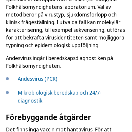
Folkhälsomyndighetens laboratorium. Val av
metod beror på virustyp, sjukdomsförlopp och
klinisk frågeställning. I utvalda fall kan molekylär
karakterisering, till exempel sekvensering, utföras
för att bekräfta virusidentiteten samt möjliggöra
typning och epidemiologisk uppföljning.
Andesvirus ingår i beredskapsdiagnostiken på
Folkhälsomyndigheten.
Andesvirus (PCR)
Mikrobiologisk beredskap och 24/7-
diagnostik
Förebyggande åtgärder
Det finns inga vaccin mot hantavirus. För att