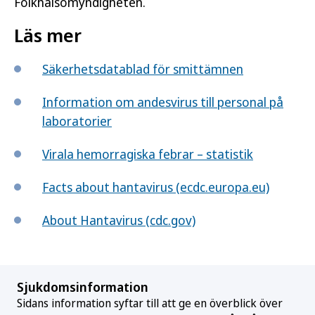
Folkhälsomyndigheten.
Läs mer
Säkerhetsdatablad för smittämnen
Information om andesvirus till personal på
laboratorier
Virala hemorragiska febrar – statistik
Facts about hantavirus (ecdc.europa.eu)
About Hantavirus (cdc.gov)
Sjukdomsinformation
Sidans information syftar till att ge en överblick över