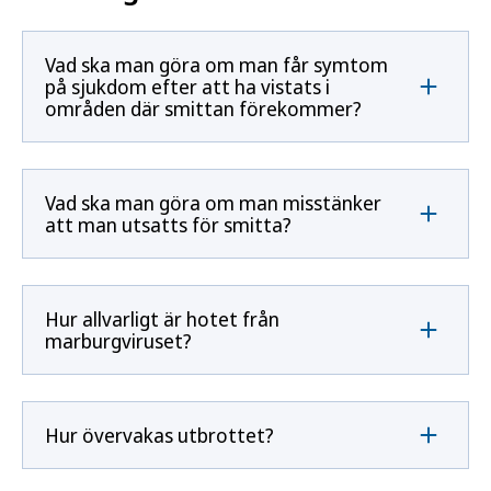
Vad ska man göra om man får symtom
på sjukdom efter att ha vistats i
områden där smittan förekommer?
Vad ska man göra om man misstänker
att man utsatts för smitta?
Hur allvarligt är hotet från
marburgviruset?
Hur övervakas utbrottet?