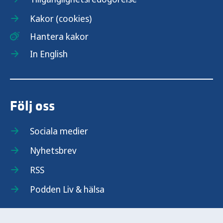
Kakor (cookies)
Hantera kakor
In English
Följ oss
Sociala medier
Nyhetsbrev
RSS
Podden Liv & hälsa