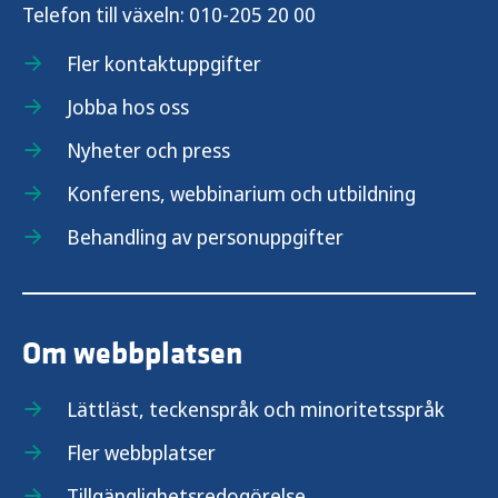
Telefon till växeln:
010-205 20 00
Fler kontaktuppgifter
Jobba hos oss
Nyheter och press
Konferens, webbinarium och utbildning
Behandling av personuppgifter
Om webbplatsen
Lättläst, teckenspråk och minoritetsspråk
Fler webbplatser
Tillgänglighetsredogörelse