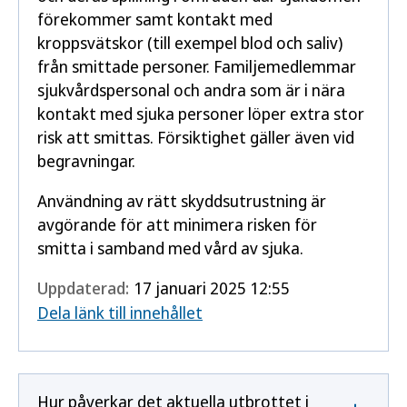
förekommer samt kontakt med
kroppsvätskor (till exempel blod och saliv)
från smittade personer. Familjemedlemmar
sjukvårdspersonal och andra som är i nära
kontakt med sjuka personer löper extra stor
risk att smittas. Försiktighet gäller även vid
begravningar.
Användning av rätt skyddsutrustning är
avgörande för att minimera risken för
smitta i samband med vård av sjuka.
Uppdaterad:
17 januari 2025 12:55
Dela länk till innehållet
Hur påverkar det aktuella utbrottet i