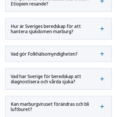
Etiopien resande?
Hur är Sveriges beredskap för att
hantera sjukdomen marburg?
Vad gör Folkhälsomyndigheten?
Vad har Sverige för beredskap att
diagnostisera och vårda sjuka?
Kan marburgviruset förändras och bli
luftburet?