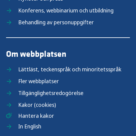
Konferens, webbinarium och utbildning
Behandling av personuppgifter
Om webbplatsen
Lättläst, teckenspråk och minoritetsspråk
Fler webbplatser
Tillgänglighetsredogörelse
Kakor (cookies)
Hantera kakor
In English