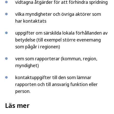
vidtagna åtgärder för att förhindra spridning
vilka myndigheter och övriga aktörer som
har kontaktats
uppgifter om särskilda lokala förhållanden av
betydelse (till exempel större evenemang
som pågår i regionen)
vem som rapporterar (kommun, region,
myndighet)
kontaktuppgifter till den som lämnar
rapporten och till ansvarig funktion eller
person.
Läs mer