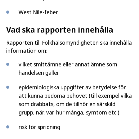
West Nile-feber
Vad ska rapporten innehålla
Rapporten till Folkhälsomyndigheten ska innehålla
information om:
vilket smittämne eller annat ämne som
händelsen gäller
epidemiologiska uppgifter av betydelse för
att kunna bedöma behovet (till exempel vilka
som drabbats, om de tillhör en särskild
grupp, när, var, hur många, symtom etc.)
risk för spridning