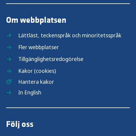
Om webbplatsen
Lättläst, teckenspråk och minoritetsspråk
Fler webbplatser
Tillgänglighetsredogörelse
Kakor (cookies)
Hantera kakor
In English
Följ oss