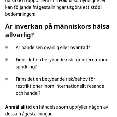
hälsa och rapporteras till Folkhälsomyndigheten
kan följande frågeställningar utgöra ett stöd i
bedömningen:
Är inverkan på människors hälsa
allvarlig?
Är händelsen ovanlig eller oväntad?
Finns det en betydande risk för internationell
spridning?
Finns det en betydande risk/behov för
restriktioner inom internationellt resande
och handel?
Anmäl alltid
en händelse som uppfyller någon av
dessa frågeställningar.