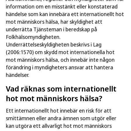
information om en misstänkt eller konstaterad
händelse som kan innebära ett internationellt hot
mot människors hälsa, har skyldighet att
underrätta Tjänsteman i beredskap på
Folkhälsomyndigheten.
Underrättelseskyldigheten beskrivs i Lag
(2006:1570) om skydd mot internationella hot
mot människors hälsa, och innebär inte någon
förändring i myndigheters ansvar att hantera
händelser.
Vad räknas som internationellt
hot mot människors hälsa?
Ett internationellt hot innebär en risk för att
smittämnen eller andra ämnen som utgör eller
kan utgöra ett allvarligt hot mot människors