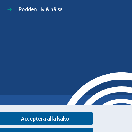
Podden Liv & hälsa
Acceptera alla kakor