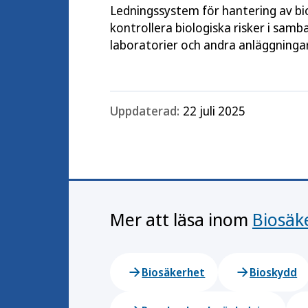
Ledningssystem för hantering av bi
kontrollera biologiska risker i sam
laboratorier och andra anläggningar
Uppdaterad:
22 juli 2025
Mer att läsa inom
Biosäk
Biosäkerhet
Bioskydd