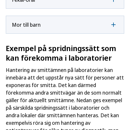
Mor till barn
Exempel på spridningssätt som
kan förekomma i laboratorier
Hantering av smittämnen på laboratorier kan
innebära att det uppstår nya sätt för personer att
exponeras för smitta. Det kan därmed
förekomma andra smittvägar än de som normalt
gäller för aktuellt smittämne. Nedan ges exempel
på särskilda spridningssätt i laboratorier och
andra lokaler där smittämnen hanteras. Det kan
exempelvis röra sig om hantering av