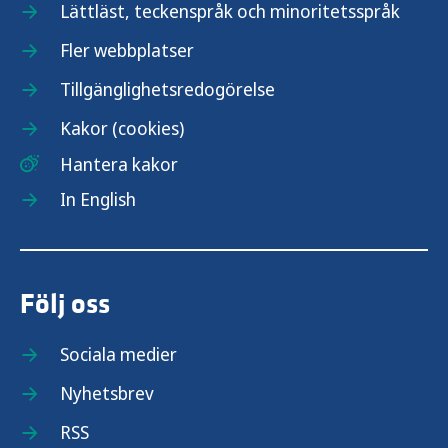
Lättläst, teckenspråk och minoritetsspråk
Fler webbplatser
Tillgänglighetsredogörelse
Kakor (cookies)
Hantera kakor
In English
Följ oss
Sociala medier
Nyhetsbrev
RSS