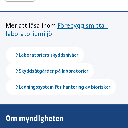
Mer att läsa inom
Förebygg smitta i
laboratoriemiljö
Laboratoriers skyddsnivåer
Skyddsåtgärder på laboratorier
Ledningssystem för hantering av biorisker
Om myndigheten