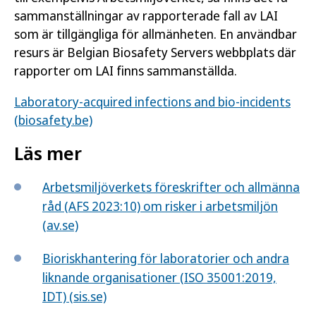
sammanställningar av rapporterade fall av LAI
som är tillgängliga för allmänheten. En användbar
resurs är Belgian Biosafety Servers webbplats där
rapporter om LAI finns sammanställda.
Laboratory-acquired infections and bio-incidents
(biosafety.be)
Läs mer
Arbetsmiljöverkets föreskrifter och allmänna
råd (AFS 2023:10) om risker i arbetsmiljön
(av.se)
Bioriskhantering för laboratorier och andra
liknande organisationer (ISO 35001:2019,
IDT) (sis.se)