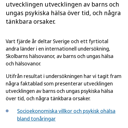
utvecklingen utvecklingen av barns och
ungas psykiska hälsa över tid, och några
tänkbara orsaker.
Vart fjärde år deltar Sverige och ett fyrtiotal
andra länder i en internationell undersökning,
Skolbarns hälsovanor, av barns och ungas hälsa
och hälsovanor.
Utifrån resultat i undersökningen har vi tagit fram
några faktablad som presenterar utvecklingen
utvecklingen av barns och ungas psykiska hälsa
över tid, och några tänkbara orsaker.
Socioekonomiska villkor och psykisk ohälsa
bland tonåringar