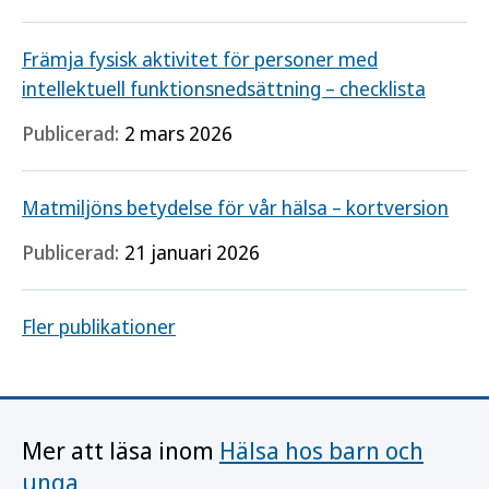
Främja fysisk aktivitet för personer med
intellektuell funktionsnedsättning – checklista
Publicerad:
2 mars 2026
Matmiljöns betydelse för vår hälsa – kortversion
Publicerad:
21 januari 2026
Fler publikationer
Mer att läsa inom
Hälsa hos barn och
unga