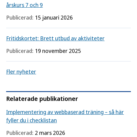
årskurs 7 och 9
Publicerad:
15 januari 2026
Fritidskortet: Brett utbud av aktiviteter
Publicerad:
19 november 2025
Fler nyheter
Relaterade publikationer
Implementering av webbaserad träning – så här
fyller du i checklistan
Publicerad:
2 mars 2026