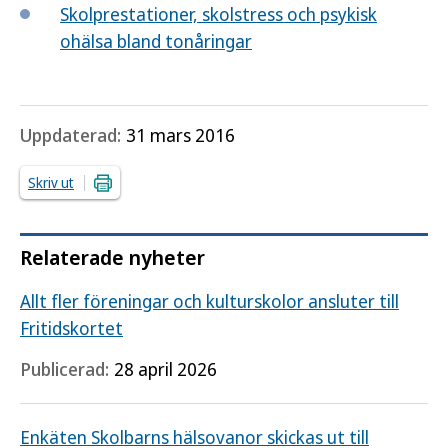
Skolprestationer, skolstress och psykisk
ohälsa bland tonåringar
Uppdaterad:
31 mars 2016
Skriv ut
Relaterade nyheter
Allt fler föreningar och kulturskolor ansluter till
Fritidskortet
Publicerad:
28 april 2026
Enkäten Skolbarns hälsovanor skickas ut till