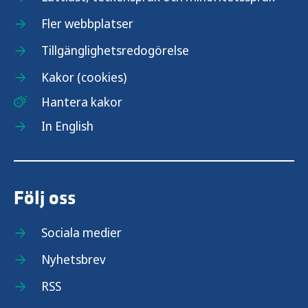
Fler webbplatser
Tillgänglighetsredogörelse
Kakor (cookies)
Hantera kakor
In English
Följ oss
Sociala medier
Nyhetsbrev
RSS