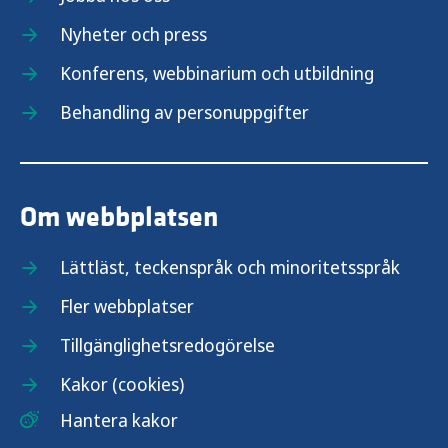
Nyheter och press
Konferens, webbinarium och utbildning
Behandling av personuppgifter
Om webbplatsen
Lättläst, teckenspråk och minoritetsspråk
Fler webbplatser
Tillgänglighetsredogörelse
Kakor (cookies)
Hantera kakor