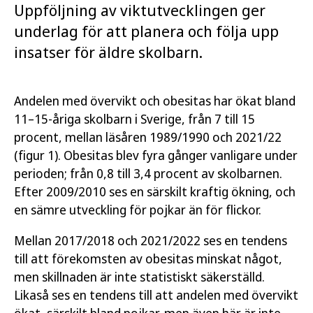
Uppföljning av viktutvecklingen ger
underlag för att planera och följa upp
insatser för äldre skolbarn.
Andelen med övervikt och obesitas har ökat bland
11–15-åriga skolbarn i Sverige, från 7 till 15
procent, mellan läsåren 1989/1990 och 2021/22
(figur 1). Obesitas blev fyra gånger vanligare under
perioden; från 0,8 till 3,4 procent av skolbarnen.
Efter 2009/2010 ses en särskilt kraftig ökning, och
en sämre utveckling för pojkar än för flickor.
Mellan 2017/2018 och 2021/2022 ses en tendens
till att förekomsten av obesitas minskat något,
men skillnaden är inte statistiskt säkerställd.
Likaså ses en tendens till att andelen med övervikt