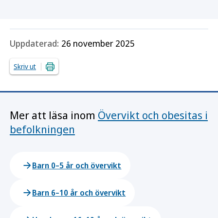
Uppdaterad:
26 november 2025
Skriv ut
Mer att läsa inom
Övervikt och obesitas i
befolkningen
Barn 0–5 år och övervikt
Barn 6–10 år och övervikt