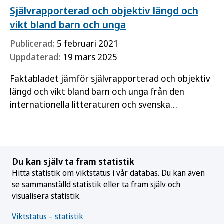
Självrapporterad och objektiv längd och
vikt bland barn och unga
Publicerad:
5 februari 2021
Uppdaterad:
19 mars 2025
Faktabladet jämför självrapporterad och objektiv
längd och vikt bland barn och unga från den
internationella litteraturen och svenska
undersökningar.
Du kan själv ta fram statistik
Hitta statistik om viktstatus i vår databas. Du kan även
se sammanställd statistik eller ta fram själv och
visualisera statistik.
Viktstatus – statistik