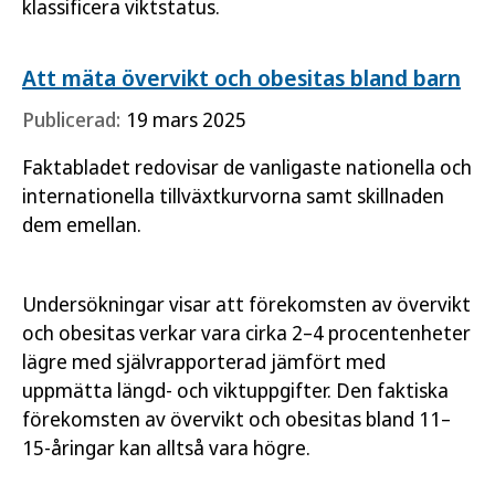
klassificera viktstatus.
Att mäta övervikt och obesitas bland barn
Publicerad:
19 mars 2025
Faktabladet redovisar de vanligaste nationella och
internationella tillväxtkurvorna samt skillnaden
dem emellan.
Undersökningar visar att förekomsten av övervikt
och obesitas verkar vara cirka 2–4 procentenheter
lägre med självrapporterad jämfört med
uppmätta längd- och viktuppgifter. Den faktiska
förekomsten av övervikt och obesitas bland 11–
15-åringar kan alltså vara högre.