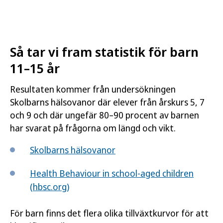
Så tar vi fram statistik för barn
11–15 år
Resultaten kommer från undersökningen
Skolbarns hälsovanor där elever från årskurs 5, 7
och 9 och där ungefär 80–90 procent av barnen
har svarat på frågorna om längd och vikt.
Skolbarns hälsovanor
Health Behaviour in school-aged children
(hbsc.org)
För barn finns det flera olika tillväxtkurvor för att