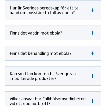
Hur är Sveriges beredskap för att ta
hand om misstänkta fall av ebola?
Finns det vaccin mot ebola?
Finns det behandling mot ebola?
Kan smittan komma till Sverige via
importerade produkter?
Vilket ansvar har Folkhälsomyndigheten
vid ett ebolautbrott?