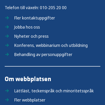
Telefon till växeln:
010-205 20 00
Fler kontaktuppgifter
Jobba hos oss
Nyheter och press
Konferens, webbinarium och utbildning
Behandling av personuppgifter
Om webbplatsen
Lättläst, teckenspråk och minoritetsspråk
Fler webbplatser