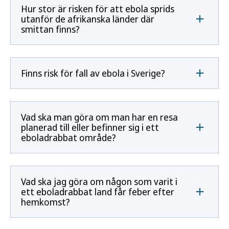
Hur stor är risken för att ebola sprids
utanför de afrikanska länder där
smittan finns?
Finns risk för fall av ebola i Sverige?
Vad ska man göra om man har en resa
planerad till eller befinner sig i ett
eboladrabbat område?
Vad ska jag göra om någon som varit i
ett eboladrabbat land får feber efter
hemkomst?