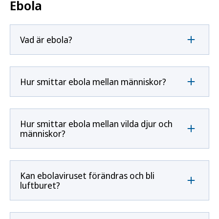
Ebola
Vad är ebola?
Hur smittar ebola mellan människor?
Hur smittar ebola mellan vilda djur och
människor?
Kan ebolaviruset förändras och bli
luftburet?