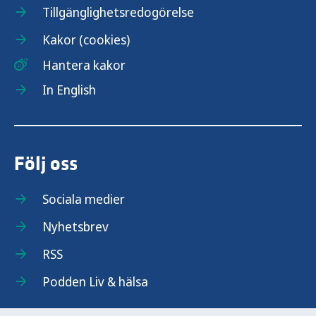
Tillgänglighetsredogörelse
Kakor (cookies)
Hantera kakor
In English
Följ oss
Sociala medier
Nyhetsbrev
RSS
Podden Liv & hälsa