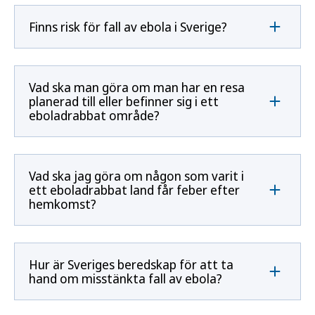
Finns risk för fall av ebola i Sverige?
Vad ska man göra om man har en resa
planerad till eller befinner sig i ett
eboladrabbat område?
Vad ska jag göra om någon som varit i
ett eboladrabbat land får feber efter
hemkomst?
Hur är Sveriges beredskap för att ta
hand om misstänkta fall av ebola?