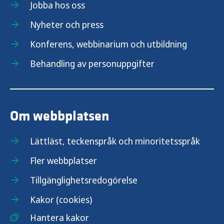
Jobba hos oss
Nyheter och press
Konferens, webbinarium och utbildning
Behandling av personuppgifter
Om webbplatsen
Lättläst, teckenspråk och minoritetsspråk
Fler webbplatser
Tillgänglighetsredogörelse
Kakor (cookies)
Hantera kakor