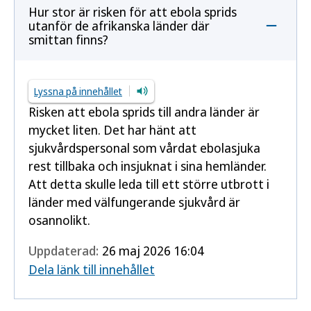
Hur stor är risken för att ebola sprids
utanför de afrikanska länder där
smittan finns?
Lyssna på innehållet
Risken att ebola sprids till andra länder är
mycket liten. Det har hänt att
sjukvårdspersonal som vårdat ebolasjuka
rest tillbaka och insjuknat i sina hemländer.
Att detta skulle leda till ett större utbrott i
länder med välfungerande sjukvård är
osannolikt.
Uppdaterad:
26 maj 2026 16:04
Dela länk till innehållet