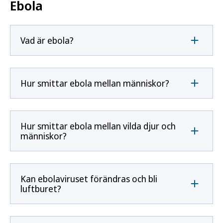
Ebola
Vad är ebola?
Hur smittar ebola mellan människor?
Hur smittar ebola mellan vilda djur och
människor?
Kan ebolaviruset förändras och bli
luftburet?