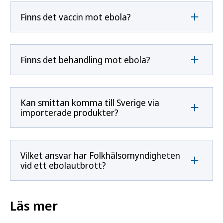
Finns det vaccin mot ebola?
Finns det behandling mot ebola?
Kan smittan komma till Sverige via
importerade produkter?
Vilket ansvar har Folkhälsomyndigheten
vid ett ebolautbrott?
Läs mer