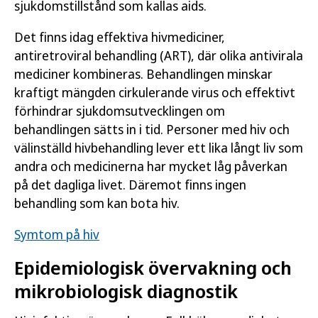
sjukdomstillstånd som kallas aids.
Det finns idag effektiva hivmediciner,
antiretroviral behandling (ART), där olika antivirala
mediciner kombineras. Behandlingen minskar
kraftigt mängden cirkulerande virus och effektivt
förhindrar sjukdomsutvecklingen om
behandlingen sätts in i tid. Personer med hiv och
välinställd hivbehandling lever ett lika långt liv som
andra och medicinerna har mycket låg påverkan
på det dagliga livet. Däremot finns ingen
behandling som kan bota hiv.
Symtom på hiv
Epidemiologisk övervakning och
mikrobiologisk diagnostik