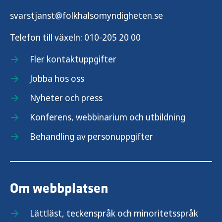
svarstjanst@folkhalsomyndigheten.se
Telefon till växeln:
010-205 20 00
Fler kontaktuppgifter
Jobba hos oss
Nyheter och press
Konferens, webbinarium och utbildning
Behandling av personuppgifter
Om webbplatsen
Lättläst, teckenspråk och minoritetsspråk