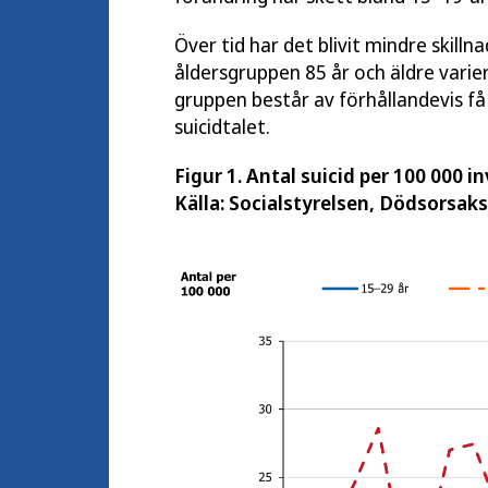
Över tid har det blivit mindre skillna
åldersgruppen 85 år och äldre varier
gruppen består av förhållandevis få 
suicidtalet.
Figur 1. Antal suicid per 100 000 
Källa: Socialstyrelsen, Dödsorsaks