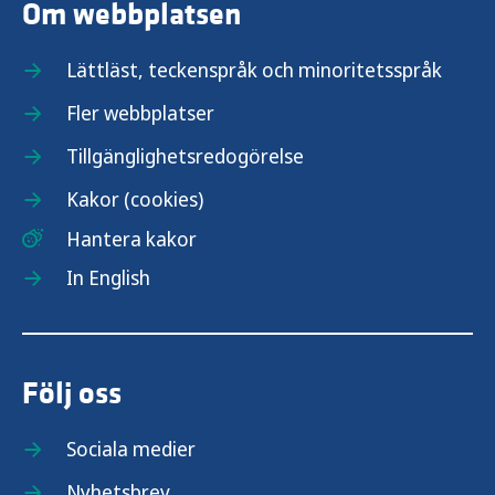
Om webbplatsen
Lättläst, teckenspråk och minoritetsspråk
Fler webbplatser
Tillgänglighetsredogörelse
Kakor (cookies)
Hantera kakor
In English
Följ oss
Sociala medier
Nyhetsbrev