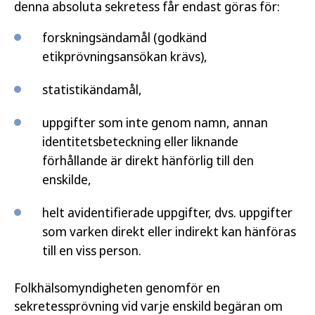
denna absoluta sekretess får endast göras för:
forskningsändamål (godkänd
etikprövningsansökan krävs),
statistikändamål,
uppgifter som inte genom namn, annan
identitetsbeteckning eller liknande
förhållande är direkt hänförlig till den
enskilde,
helt avidentifierade uppgifter, dvs. uppgifter
som varken direkt eller indirekt kan hänföras
till en viss person.
Folkhälsomyndigheten genomför en
sekretessprövning vid varje enskild begäran om