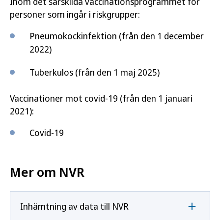
Inom det särskilda vaccinationsprogrammet för
personer som ingår i riskgrupper:
Pneumokockinfektion (från den 1 december
2022)
Tuberkulos (från den 1 maj 2025)
Vaccinationer mot covid-19 (från den 1 januari
2021):
Covid-19
Mer om NVR
Inhämtning av data till NVR