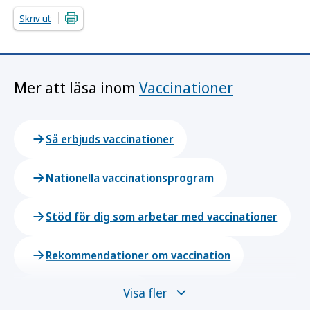
Skriv ut
Mer att läsa inom
Vaccinationer
Så erbjuds vaccinationer
Nationella vaccinationsprogram
Stöd för dig som arbetar med vaccinationer
Rekommendationer om vaccination
Visa fler
Vaccinationer A-Ö