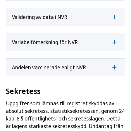
Validering av data i NVR
Variabelförteckning för NVR
Andelen vaccinerade enligt NVR
Sekretess
Uppgifter som lämnas till registret skyddas av
absolut sekretess, statistiksekretessen, genom 24
kap. 8 § offentlighets- och sekretesslagen. Detta
är lagens starkaste sekretesskydd. Undantag från