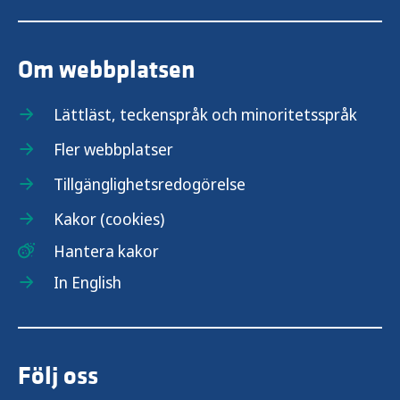
Om webbplatsen
Lättläst, teckenspråk och minoritetsspråk
Fler webbplatser
Tillgänglighetsredogörelse
Kakor (cookies)
Hantera kakor
In English
Följ oss