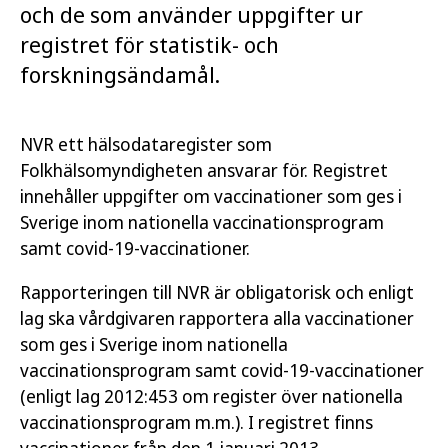
och de som använder uppgifter ur
registret för statistik- och
forskningsändamål.
NVR ett hälsodataregister som
Folkhälsomyndigheten ansvarar för. Registret
innehåller uppgifter om vaccinationer som ges i
Sverige inom nationella vaccinationsprogram
samt covid-19-vaccinationer.
Rapporteringen till NVR är obligatorisk och enligt
lag ska vårdgivaren rapportera alla vaccinationer
som ges i Sverige inom nationella
vaccinationsprogram samt covid-19-vaccinationer
(enligt lag 2012:453 om register över nationella
vaccinationsprogram m.m.). I registret finns