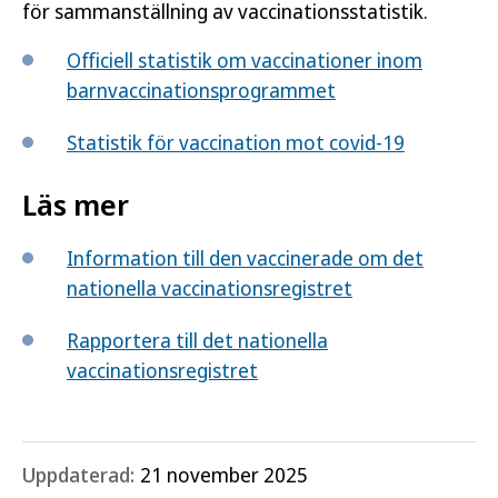
för sammanställning av vaccinationsstatistik.
Officiell statistik om vaccinationer inom
barnvaccinationsprogrammet
Statistik för vaccination mot covid-19
Läs mer
Information till den vaccinerade om det
nationella vaccinationsregistret
Rapportera till det nationella
vaccinationsregistret
Uppdaterad:
21 november 2025