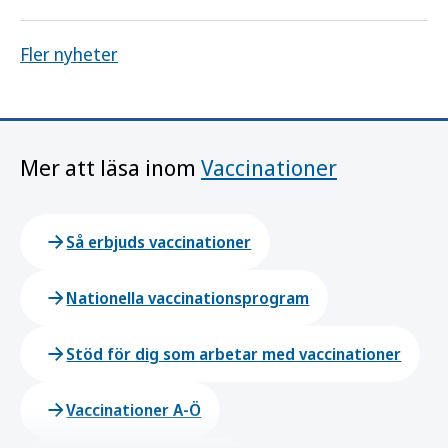
Fler nyheter
Mer att läsa inom
Vaccinationer
Så erbjuds vaccinationer
Nationella vaccinationsprogram
Stöd för dig som arbetar med vaccinationer
Vaccinationer A-Ö