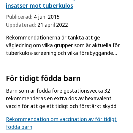
insatser mot tuberkulos
Publicerad:
4 juni 2015
Uppdaterad:
21 april 2022
Rekommendationerna är tänkta att ge
vägledning om vilka grupper som är aktuella för
tuberkulos-screening och vilka förebyggande
åtgärder som rekommenderas.
För tidigt födda barn
Barn som är födda före gestationsvecka 32
rekommenderas en extra dos av hexavalent
vaccin för att ge ett tidigt och förstärkt skydd.
Rekommendation om vaccination av för tidigt
födda barn