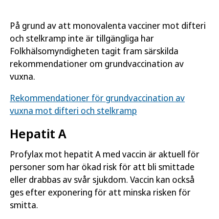
På grund av att monovalenta vacciner mot difteri
och stelkramp inte är tillgängliga har
Folkhälsomyndigheten tagit fram särskilda
rekommendationer om grundvaccination av
vuxna.
Rekommendationer för grundvaccination av
vuxna mot difteri och stelkramp
Hepatit A
Profylax mot hepatit A med vaccin är aktuell för
personer som har ökad risk för att bli smittade
eller drabbas av svår sjukdom. Vaccin kan också
ges efter exponering för att minska risken för
smitta.