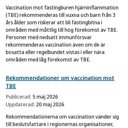
Vaccination mot fästingburen hjärninflammation
(TBE) rekommenderas till vuxna och barn från 3
års ålder som riskerar att bli fästingbitna i
områden med måttlig till hög förekomst av TBE.
Personer med nedsatt immunförsvar
rekommenderas vaccination även om de är
bosatta eller regelbundet vistas i eller nära
områden med låg förekomst av TBE.
Rekommendationer om vaccination mot
TBE
Publicerad:
5 maj 2026
Uppdaterad:
20 maj 2026
Rekommendationerna om vaccination vänder sig
till beslutsfattare i regionernas organisationer,