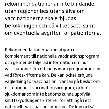
rekommendationer är inte bindande,
utan regioner beslutar själva om
vaccinationerna ska erbjudas
befolkningen och på vilket sätt, samt
om eventuella avgifter för patienterna.
Rekommendationerna kan utgöra ett
komplement till nationella vaccinationsprogram
och ge mer detaljerad information om hur
vaccinationer ska erbjudas inom programmet än
vad föreskrifterna kan. De kan också erbjuda
vägledning för vaccination i väntan på beslut om
ett nationellt vaccinationsprogram, och för
sjukdomar som inte bedöms kunna uppfylla
smittskyddslagens kriterier för att ingå i ett
nationellt vaccinationsprogram. De kan också