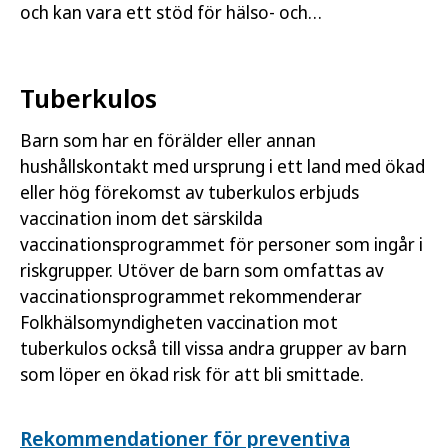
och kan vara ett stöd för hälso- och
sjukvårdspersonal vid vägledning om vaccination.
Tuberkulos
Barn som har en förälder eller annan
hushållskontakt med ursprung i ett land med ökad
eller hög förekomst av tuberkulos erbjuds
vaccination inom det särskilda
vaccinationsprogrammet för personer som ingår i
riskgrupper. Utöver de barn som omfattas av
vaccinationsprogrammet rekommenderar
Folkhälsomyndigheten vaccination mot
tuberkulos också till vissa andra grupper av barn
som löper en ökad risk för att bli smittade.
Rekommendationer för preventiva