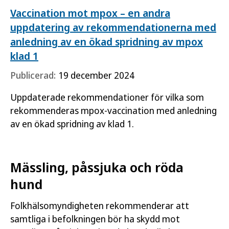
Vaccination mot mpox – en andra
uppdatering av rekommendationerna med
anledning av en ökad spridning av mpox
klad 1
Publicerad:
19 december 2024
Uppdaterade rekommendationer för vilka som
rekommenderas mpox-vaccination med anledning
av en ökad spridning av klad 1.
Mässling, påssjuka och röda
hund
Folkhälsomyndigheten rekommenderar att
samtliga i befolkningen bör ha skydd mot