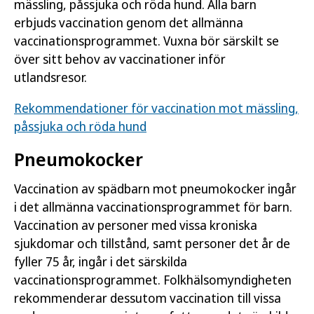
mässling, påssjuka och röda hund. Alla barn
erbjuds vaccination genom det allmänna
vaccinationsprogrammet. Vuxna bör särskilt se
över sitt behov av vaccinationer inför
utlandsresor.
Rekommendationer för vaccination mot mässling,
påssjuka och röda hund
Pneumokocker
Vaccination av spädbarn mot pneumokocker ingår
i det allmänna vaccinationsprogrammet för barn.
Vaccination av personer med vissa kroniska
sjukdomar och tillstånd, samt personer det år de
fyller 75 år, ingår i det särskilda
vaccinationsprogrammet. Folkhälsomyndigheten
rekommenderar dessutom vaccination till vissa