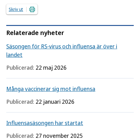
Skriv ut
Relaterade nyheter
Säsongen för RS-virus och influensa är över i
landet
Publicerad:
22 maj 2026
Många vaccinerar sig mot influensa
Publicerad:
22 januari 2026
Influensasäsongen har startat
Publicerad:
27 november 2025