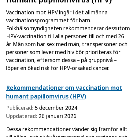
Vaccination mot HPV ingår i det allmänna
vaccinationsprogrammet för barn.
Folkhälsomyndigheten rekommenderar dessutom
HPV-vaccination till alla personer till och med 26
år. Män som har sex med män, transpersoner och
personer som lever med hiv bör prioriteras för
vaccination, eftersom dessa – på gruppnivå –
löper en ökad risk för HPV-orsakad cancer.
Rekommendationer om vaccination mot
humant papillomvirus (HPV)
Publicerad:
5 december 2024
Uppdaterad:
26 januari 2026
Dessa rekommendationer vänder sig framför allt