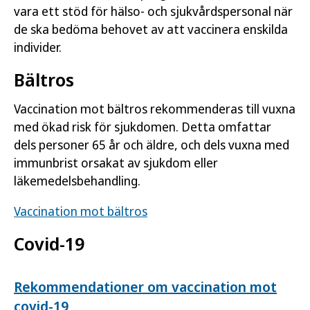
vara ett stöd för hälso- och sjukvårdspersonal när
de ska bedöma behovet av att vaccinera enskilda
individer.
Bältros
Vaccination mot bältros rekommenderas till vuxna
med ökad risk för sjukdomen. Detta omfattar
dels personer 65 år och äldre, och dels vuxna med
immunbrist orsakat av sjukdom eller
läkemedelsbehandling.
Vaccination mot bältros
Covid-19
Rekommendationer om vaccination mot
covid-19