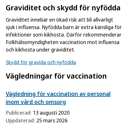
Graviditet och skydd för nyfödda
Graviditet innebär en ökad risk att bli allvarligt
sjuk i influensa. Nyfödda barn är extra känsliga för
infektioner som kikhosta. Därför rekommenderar
Folkhälsomyndigheten vaccination mot influensa
och kikhosta under graviditet.
Skydd för gravida och nyfödda
Vägledningar för vaccination
Vägledning för vaccination av personal
inom vård och omsorg
Publicerad:
13 augusti 2020
Uppdaterad:
25 mars 2026