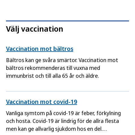
Välj vaccination
Vaccination mot bältros
Bältros kan ge svåra smärtor. Vaccination mot
bältros rekommenderas till vuxna med
immunbrist och till alla 65 år och äldre.
Vaccination mot covid-19
Vanliga symtom på covid-19 är feber, förkylning
och hosta. Covid-19 är lindrig för de allra flesta
men kan ge allvarlig sjukdom hos en del.