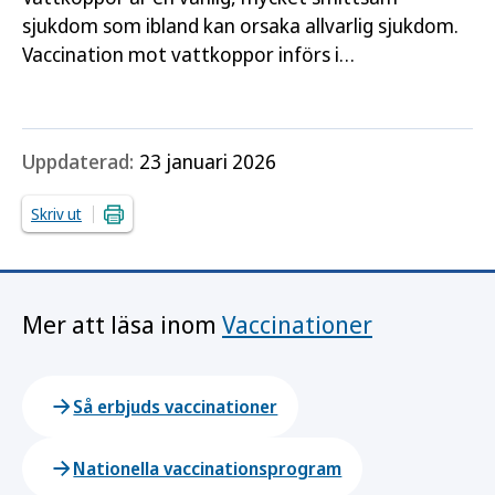
sjukdom som ibland kan orsaka allvarlig sjukdom.
Vaccination mot vattkoppor införs i
barnvaccinationsprogrammet 2027.
Uppdaterad:
23 januari 2026
Skriv ut
Mer att läsa inom
Vaccinationer
Så erbjuds vaccinationer
Nationella vaccinationsprogram