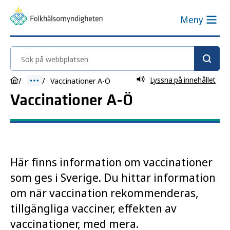
Meny
Sök på webbplatsen
Lyssna på innehållet
Vaccinationer A-Ö
Vaccinationer A-Ö
Här finns information om vaccinationer
som ges i Sverige. Du hittar information
om när vaccination rekommenderas,
tillgängliga vacciner, effekten av
vaccinationer, med mera.