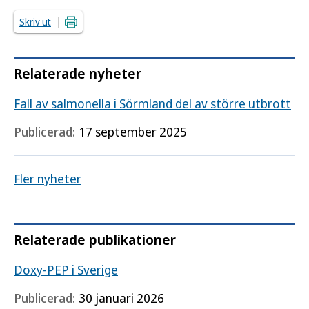
Skriv ut
Relaterade nyheter
Fall av salmonella i Sörmland del av större utbrott
Publicerad:
17 september 2025
Fler nyheter
Relaterade publikationer
Doxy-PEP i Sverige
Publicerad:
30 januari 2026