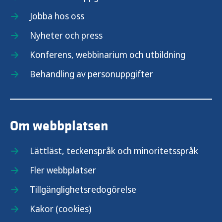
Jobba hos oss
Nyheter och press
Konferens, webbinarium och utbildning
Behandling av personuppgifter
Om webbplatsen
Lättläst, teckenspråk och minoritetsspråk
Fler webbplatser
Tillgänglighetsredogörelse
Kakor (cookies)