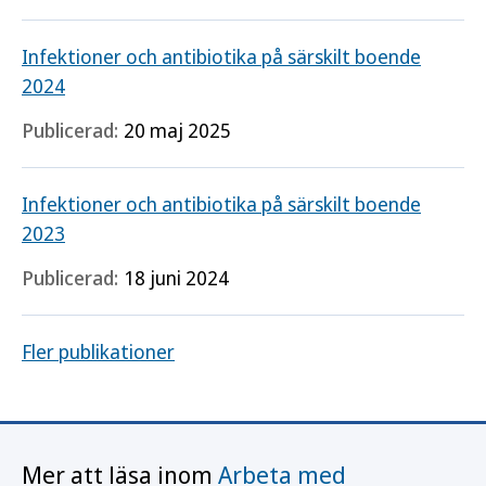
Infektioner och antibiotika på särskilt boende
2024
Publicerad:
20 maj 2025
Infektioner och antibiotika på särskilt boende
2023
Publicerad:
18 juni 2024
Fler publikationer
Mer att läsa inom
Arbeta med