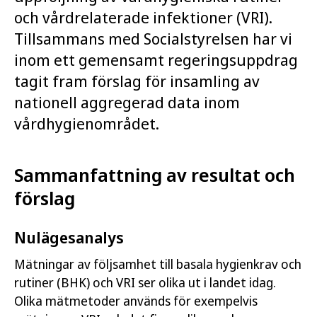
och vårdrelaterade infektioner (VRI).
Tillsammans med Socialstyrelsen har vi
inom ett gemensamt regeringsuppdrag
tagit fram förslag för insamling av
nationell aggregerad data inom
vårdhygienområdet.
Sammanfattning av resultat och
förslag
Nulägesanalys
Mätningar av följsamhet till basala hygienkrav och
rutiner (BHK) och VRI ser olika ut i landet idag.
Olika mätmetoder används för exempelvis