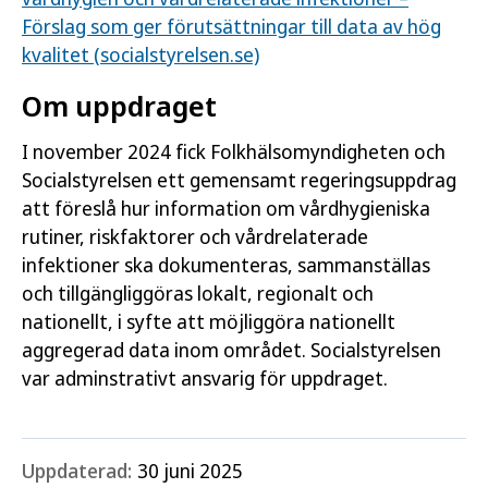
Förslag som ger förutsättningar till data av hög
kvalitet (socialstyrelsen.se)
Om uppdraget
I november 2024 fick Folkhälsomyndigheten och
Socialstyrelsen ett gemensamt regeringsuppdrag
att föreslå hur information om vårdhygieniska
rutiner, riskfaktorer och vårdrelaterade
infektioner ska dokumenteras, sammanställas
och tillgängliggöras lokalt, regionalt och
nationellt, i syfte att möjliggöra nationellt
aggregerad data inom området. Socialstyrelsen
var adminstrativt ansvarig för uppdraget.
Uppdaterad:
30 juni 2025