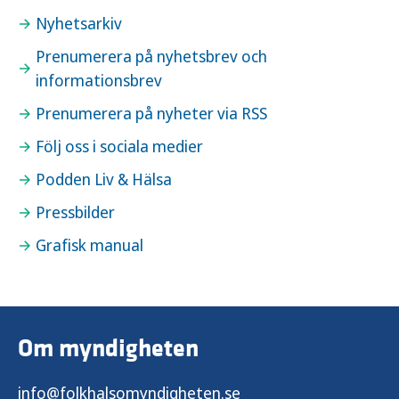
Nyhetsarkiv
Prenumerera på nyhetsbrev och
informationsbrev
Prenumerera på nyheter via RSS
Följ oss i sociala medier
Podden Liv & Hälsa
Pressbilder
Grafisk manual
Om myndigheten
info@folkhalsomyndigheten.se