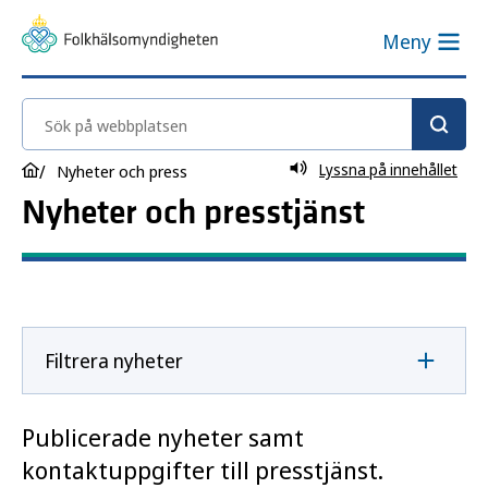
Meny
Sök på webbplatsen
Lyssna på innehållet
Nyheter och press
Nyheter och presstjänst
Filtrera nyheter
Publicerade nyheter samt
kontaktuppgifter till presstjänst.