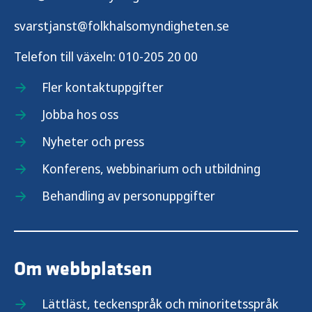
svarstjanst@folkhalsomyndigheten.se
Telefon till växeln:
010-205 20 00
Fler kontaktuppgifter
Jobba hos oss
Nyheter och press
Konferens, webbinarium och utbildning
Behandling av personuppgifter
Om webbplatsen
Lättläst, teckenspråk och minoritetsspråk