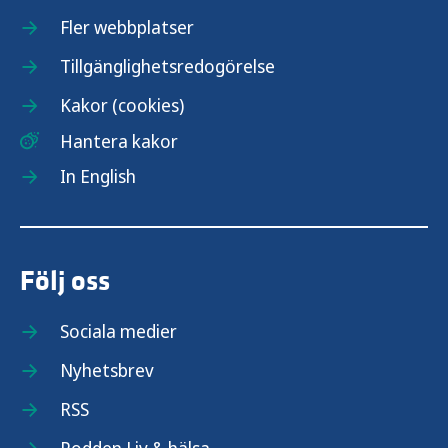
Fler webbplatser
Tillgänglighetsredogörelse
Kakor (cookies)
Hantera kakor
In English
Följ oss
Sociala medier
Nyhetsbrev
RSS