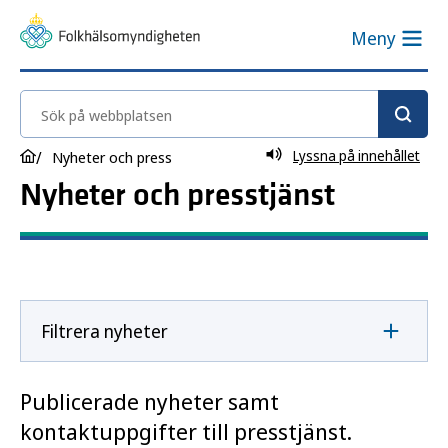
Meny
Sök på webbplatsen
Lyssna på innehållet
Nyheter och press
Nyheter och presstjänst
Filtrera nyheter
Publicerade nyheter samt
kontaktuppgifter till presstjänst.