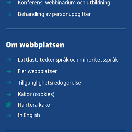
Konferens, webbinarium och utbildning
Behandling av personuppgifter
Om webbplatsen
Lättläst, teckenspråk och minoritetsspråk
Fler webbplatser
Tillgänglighetsredogörelse
Kakor (cookies)
Hantera kakor
In English