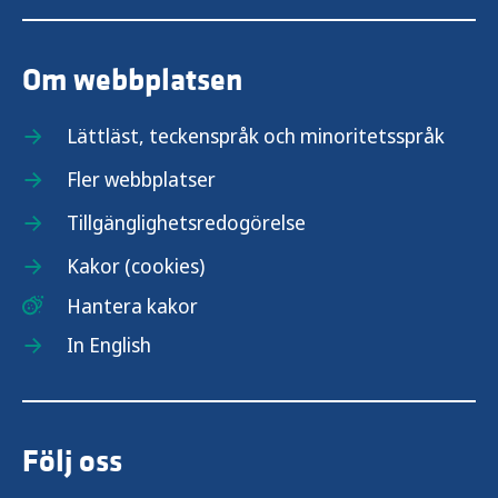
Om webbplatsen
Lättläst, teckenspråk och minoritetsspråk
Fler webbplatser
Tillgänglighetsredogörelse
Kakor (cookies)
Hantera kakor
In English
Följ oss