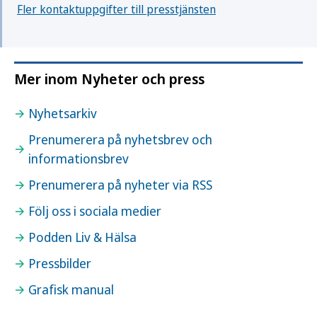
Fler kontaktuppgifter till presstjänsten
Mer inom Nyheter och press
Nyhetsarkiv
Prenumerera på nyhetsbrev och
informationsbrev
Prenumerera på nyheter via RSS
Följ oss i sociala medier
Podden Liv & Hälsa
Pressbilder
Grafisk manual