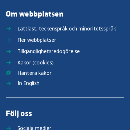
Om webbplatsen
Lättläst, teckenspråk och minoritetsspråk
Fler webbplatser
Tillgänglighetsredogörelse
Kakor (cookies)
Hantera kakor
In English
Följ oss
Sociala medier