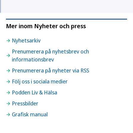
Mer inom Nyheter och press
Nyhetsarkiv
Prenumerera på nyhetsbrev och
informationsbrev
Prenumerera på nyheter via RSS
Följ oss i sociala medier
Podden Liv & Hälsa
Pressbilder
Grafisk manual