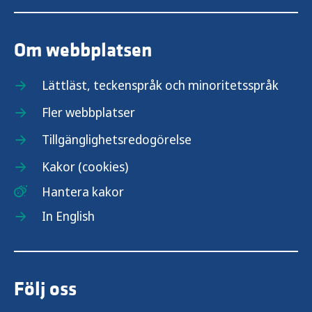
Om webbplatsen
Lättläst, teckenspråk och minoritetsspråk
Fler webbplatser
Tillgänglighetsredogörelse
Kakor (cookies)
Hantera kakor
In English
Följ oss