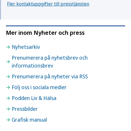
Fler kontaktuppgifter till presstjänsten
Mer inom Nyheter och press
Nyhetsarkiv
Prenumerera på nyhetsbrev och
informationsbrev
Prenumerera på nyheter via RSS
Följ oss i sociala medier
Podden Liv & Hälsa
Pressbilder
Grafisk manual