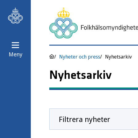
Meny
Nyheter och press
Nyhetsarkiv
Nyhetsarkiv
Filtrera nyheter