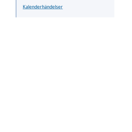
Kalenderhändelser