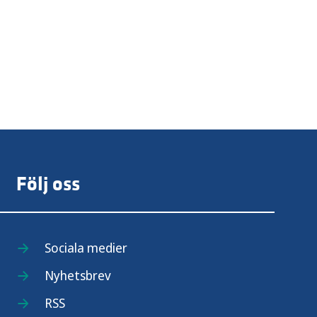
Följ oss
Sociala medier
Nyhetsbrev
RSS