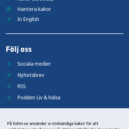
Hantera kakor
In English
Följ oss
Sociala medier
Nyhetsbrev
RSS
Podden Liv & hälsa
På fohm.se använder vi nödvändiga kakor för att