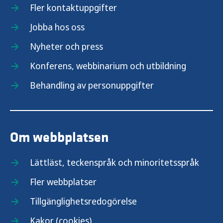
Fler kontaktuppgifter
Jobba hos oss
Nyheter och press
Konferens, webbinarium och utbildning
Behandling av personuppgifter
Om webbplatsen
Lättläst, teckenspråk och minoritetsspråk
Fler webbplatser
Tillgänglighetsredogörelse
Kakor (cookies)