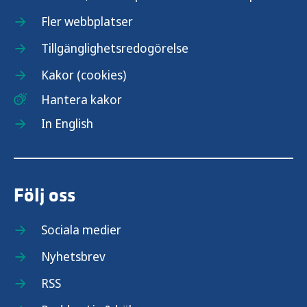
Fler webbplatser
Tillgänglighetsredogörelse
Kakor (cookies)
Hantera kakor
In English
Följ oss
Sociala medier
Nyhetsbrev
RSS