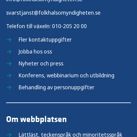
svarstjanst@folkhalsomyndigheten.se
Telefon till växeln:
010-205 20 00
Fler kontaktuppgifter
Jobba hos oss
Nyheter och press
Konferens, webbinarium och utbildning
Behandling av personuppgifter
Om webbplatsen
Lättläst, teckenspråk och minoritetsspråk