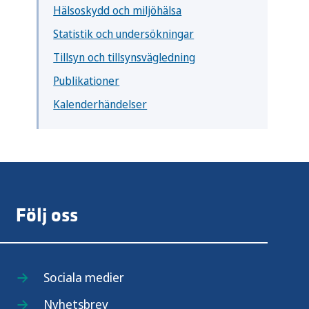
Hälsoskydd och miljöhälsa
Statistik och undersökningar
Tillsyn och tillsynsvägledning
Publikationer
Kalenderhändelser
Följ oss
Sociala medier
Nyhetsbrev