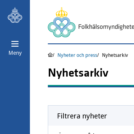
Meny
Nyheter och press
Nyhetsarkiv
Nyhetsarkiv
Filtrera nyheter