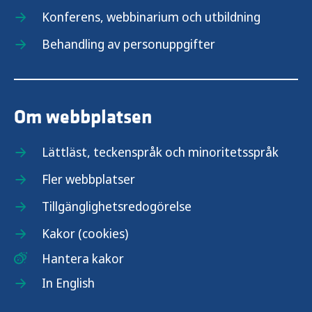
Konferens, webbinarium och utbildning
Behandling av personuppgifter
Om webbplatsen
Lättläst, teckenspråk och minoritetsspråk
Fler webbplatser
Tillgänglighetsredogörelse
Kakor (cookies)
Hantera kakor
In English