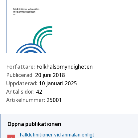
Författare:
Folkhälsomyndigheten
Publicerad:
20 juni 2018
Uppdaterad:
10 januari 2025
Antal sidor:
42
Artikelnummer:
25001
Öppna publikationen
Falldefinitioner vid anmälan enligt