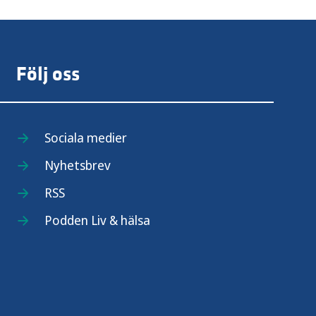
Följ oss
Sociala medier
Nyhetsbrev
RSS
Podden Liv & hälsa