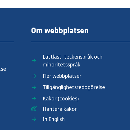
Om webbplatsen
Lättläst, teckenspråk och
minoritetsspråk
.se
Fler webbplatser
Tillgänglighetsredogörelse
Kakor (cookies)
Hantera kakor
In English