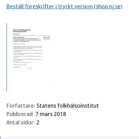
Beställ föreskrifter i tryckt version (shop.nj.se)
Författare:
Statens folkhälsoinstitut
Publicerad:
7 mars 2018
Antal sidor:
2