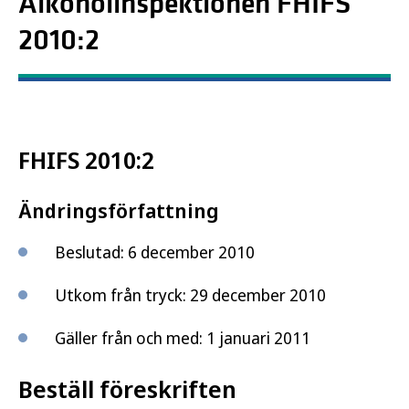
Alkoholinspektionen FHIFS
2010:2
FHIFS 2010:2
Ändringsförfattning
Beslutad: 6 december 2010
Utkom från tryck: 29 december 2010
Gäller från och med: 1 januari 2011
Beställ föreskriften