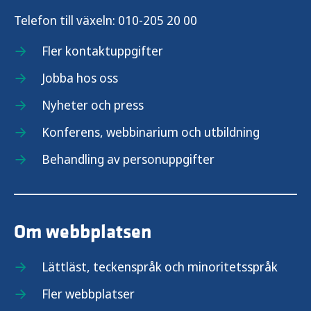
Telefon till växeln:
010-205 20 00
Fler kontaktuppgifter
Jobba hos oss
Nyheter och press
Konferens, webbinarium och utbildning
Behandling av personuppgifter
Om webbplatsen
Lättläst, teckenspråk och minoritetsspråk
Fler webbplatser