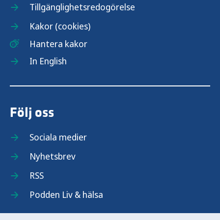
Tillgänglighetsredogörelse
Kakor (cookies)
Hantera kakor
In English
Följ oss
Sociala medier
Nyhetsbrev
RSS
Podden Liv & hälsa