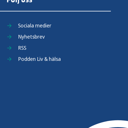
Sociala medier
Nyhetsbrev
RSS
Podden Liv & hälsa