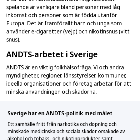
spelande är vanligare bland personer med låg
inkomst och personer som är födda utanför
Europa. Det är framförallt barn och unga som
använder e-cigaretter (vejp) och nikotinsnus (vitt
snus).
ANDTS-arbetet i Sverige
ANDTS är en viktig folkhälsofråga. Vi och andra
myndigheter, regioner, länsstyrelser, kommuner,
ideella organisationer och företag arbetar för att
minska användningen och skadorna.
Sverige har en ANDTS-politik med målet
Ett samhälle fritt från narkotika och dopning och
minskade medicinska och sociala skador orsakade av
alkohol och tobaks- och nikotinprodukter samt