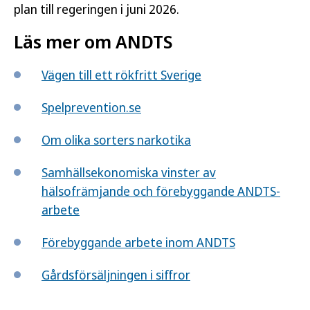
plan till regeringen i juni 2026.
Läs mer om ANDTS
Vägen till ett rökfritt Sverige
Spelprevention.se
Om olika sorters narkotika
Samhällsekonomiska vinster av
hälsofrämjande och förebyggande ANDTS-
arbete
Förebyggande arbete inom ANDTS
Gårdsförsäljningen i siffror