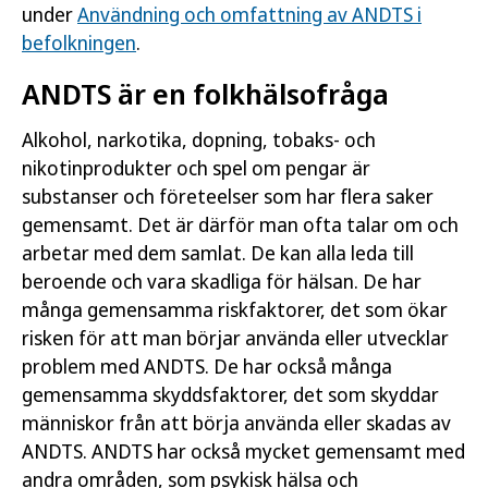
under
Användning och omfattning av ANDTS i
befolkningen
.
ANDTS är en folkhälsofråga
Alkohol, narkotika, dopning, tobaks- och
nikotinprodukter och spel om pengar är
substanser och företeelser som har flera saker
gemensamt. Det är därför man ofta talar om och
arbetar med dem samlat. De kan alla leda till
beroende och vara skadliga för hälsan. De har
många gemensamma riskfaktorer, det som ökar
risken för att man börjar använda eller utvecklar
problem med ANDTS. De har också många
gemensamma skyddsfaktorer, det som skyddar
människor från att börja använda eller skadas av
ANDTS. ANDTS har också mycket gemensamt med
andra områden, som psykisk hälsa och