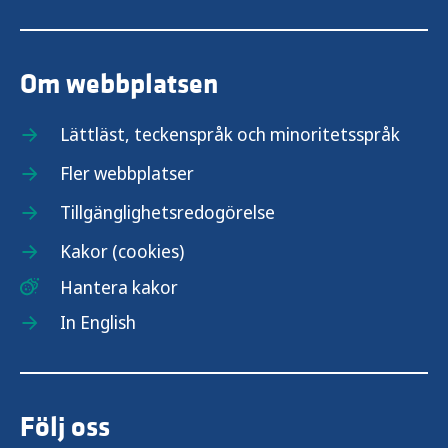
Om webbplatsen
Lättläst, teckenspråk och minoritetsspråk
Fler webbplatser
Tillgänglighetsredogörelse
Kakor (cookies)
Hantera kakor
In English
Följ oss