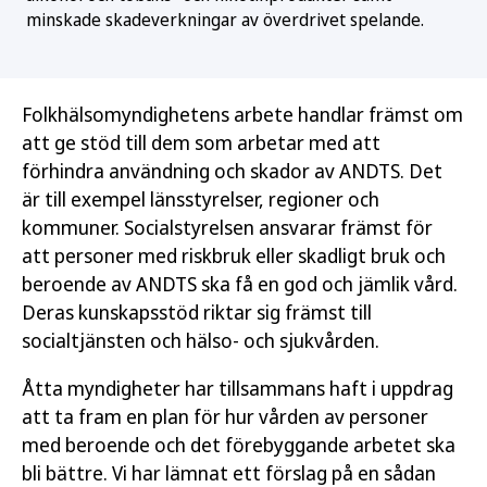
minskade skadeverkningar av överdrivet spelande.
Folkhälsomyndighetens arbete handlar främst om
att ge stöd till dem som arbetar med att
förhindra användning och skador av ANDTS. Det
är till exempel länsstyrelser, regioner och
kommuner. Socialstyrelsen ansvarar främst för
att personer med riskbruk eller skadligt bruk och
beroende av ANDTS ska få en god och jämlik vård.
Deras kunskapsstöd riktar sig främst till
socialtjänsten och hälso- och sjukvården.
Åtta myndigheter har tillsammans haft i uppdrag
att ta fram en plan för hur vården av personer
med beroende och det förebyggande arbetet ska
bli bättre. Vi har lämnat ett förslag på en sådan