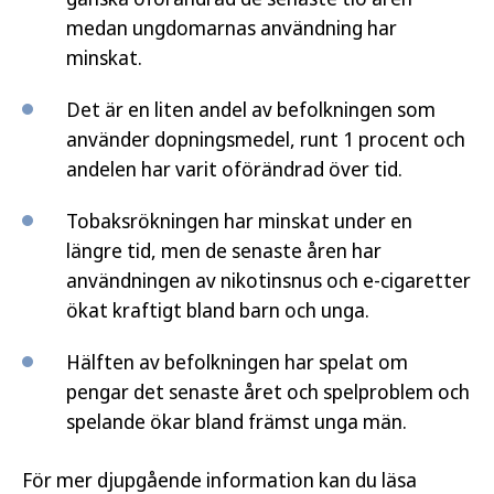
medan ungdomarnas användning har
minskat.
Det är en liten andel av befolkningen som
använder dopningsmedel, runt 1 procent och
andelen har varit oförändrad över tid.
Tobaksrökningen har minskat under en
längre tid, men de senaste åren har
användningen av nikotinsnus och e-cigaretter
ökat kraftigt bland barn och unga.
Hälften av befolkningen har spelat om
pengar det senaste året och spelproblem och
spelande ökar bland främst unga män.
För mer djupgående information kan du läsa