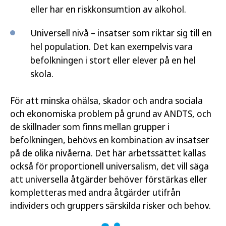
eller har en riskkonsumtion av alkohol.
Universell nivå – insatser som riktar sig till en
hel population. Det kan exempelvis vara
befolkningen i stort eller elever på en hel
skola.
För att minska ohälsa, skador och andra sociala
och ekonomiska problem på grund av ANDTS, och
de skillnader som finns mellan grupper i
befolkningen, behövs en kombination av insatser
på de olika nivåerna. Det här arbetssättet kallas
också för proportionell universalism, det vill säga
att universella åtgärder behöver förstärkas eller
kompletteras med andra åtgärder utifrån
individers och gruppers särskilda risker och behov.