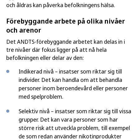
och åldras kan påverka befolkningens hälsa.
Förebyggande arbete på olika nivåer
och arenor
Det ANDTS-förebyggande arbetet kan delas in i
tre nivåer där fokus ligger på att nå hela
befolkningen eller delar av den:
Indikerad nivå – insatser som riktar sig till
individer. Det kan handla om att behandla
personer inom beroendevård eller personer
med spelproblem.
Selektiv nivå – insatser som riktar sig till vissa
grupper. Det kan vara personer som har
större risk att utveckla problem, till exempel
de som redan använder nikotinprodukter