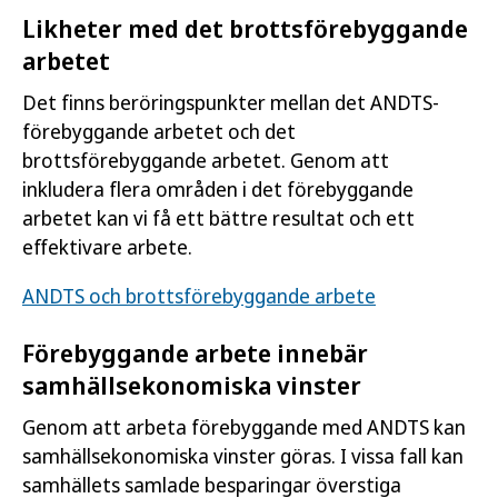
Likheter med det brottsförebyggande
arbetet
Det finns beröringspunkter mellan det ANDTS-
förebyggande arbetet och det
brottsförebyggande arbetet. Genom att
inkludera flera områden i det förebyggande
arbetet kan vi få ett bättre resultat och ett
effektivare arbete.
ANDTS och brottsförebyggande arbete
Förebyggande arbete innebär
samhällsekonomiska vinster
Genom att arbeta förebyggande med ANDTS kan
samhällsekonomiska vinster göras. I vissa fall kan
samhällets samlade besparingar överstiga