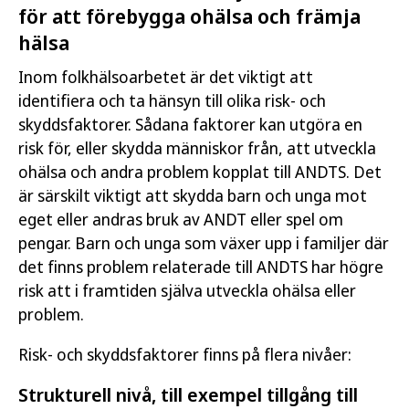
för att förebygga ohälsa och främja
hälsa
Inom folkhälsoarbetet är det viktigt att
identifiera och ta hänsyn till olika risk- och
skyddsfaktorer. Sådana faktorer kan utgöra en
risk för, eller skydda människor från, att utveckla
ohälsa och andra problem kopplat till ANDTS. Det
är särskilt viktigt att skydda barn och unga mot
eget eller andras bruk av ANDT eller spel om
pengar. Barn och unga som växer upp i familjer där
det finns problem relaterade till ANDTS har högre
risk att i framtiden själva utveckla ohälsa eller
problem.
Risk- och skyddsfaktorer finns på flera nivåer:
Strukturell nivå, till exempel tillgång till