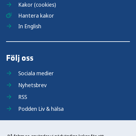
Kakor (cookies)
Hantera kakor
In English
Följ oss
Sociala medier
Nyhetsbrev
RSS
Podden Liv & hälsa