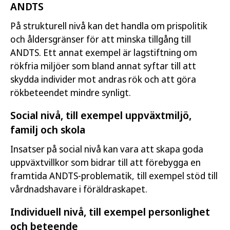
ANDTS
På strukturell nivå kan det handla om prispolitik
och åldersgränser för att minska tillgång till
ANDTS. Ett annat exempel är lagstiftning om
rökfria miljöer som bland annat syftar till att
skydda individer mot andras rök och att göra
rökbeteendet mindre synligt.
Social nivå, till exempel uppväxtmiljö,
familj och skola
Insatser på social nivå kan vara att skapa goda
uppväxtvillkor som bidrar till att förebygga en
framtida ANDTS-problematik, till exempel stöd till
vårdnadshavare i föräldraskapet.
Individuell nivå, till exempel personlighet
och beteende