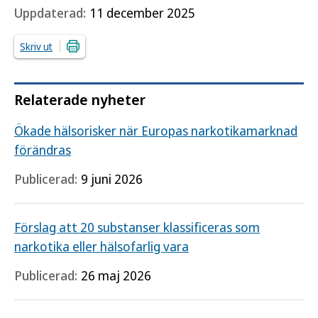
Uppdaterad:
11 december 2025
Skriv ut
Relaterade nyheter
Ökade hälsorisker när Europas narkotikamarknad
förändras
Publicerad:
9 juni 2026
Förslag att 20 substanser klassificeras som
narkotika eller hälsofarlig vara
Publicerad:
26 maj 2026