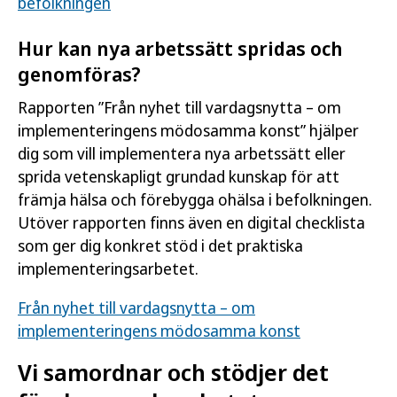
befolkningen
Hur kan nya arbetssätt spridas och
genomföras?
Rapporten ”Från nyhet till vardagsnytta – om
implementeringens mödosamma konst” hjälper
dig som vill implementera nya arbetssätt eller
sprida vetenskapligt grundad kunskap för att
främja hälsa och förebygga ohälsa i befolkningen.
Utöver rapporten finns även en digital checklista
som ger dig konkret stöd i det praktiska
implementeringsarbetet.
Från nyhet till vardagsnytta – om
implementeringens mödosamma konst
Vi samordnar och stödjer det