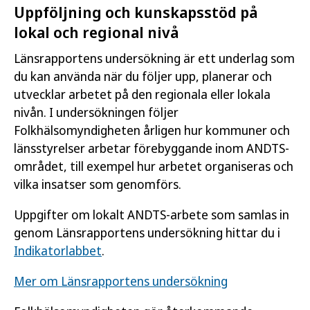
Uppföljning och kunskapsstöd på
lokal och regional nivå
Länsrapportens undersökning är ett underlag som
du kan använda när du följer upp, planerar och
utvecklar arbetet på den regionala eller lokala
nivån. I undersökningen följer
Folkhälsomyndigheten årligen hur kommuner och
länsstyrelser arbetar förebyggande inom ANDTS-
området, till exempel hur arbetet organiseras och
vilka insatser som genomförs.
Uppgifter om lokalt ANDTS-arbete som samlas in
genom Länsrapportens undersökning hittar du i
Indikatorlabbet
.
Mer om Länsrapportens undersökning