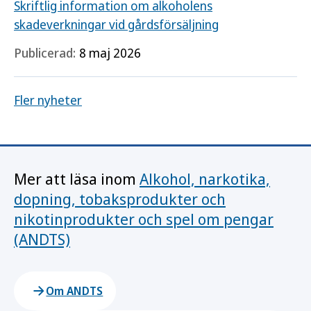
Skriftlig information om alkoholens
skadeverkningar vid gårdsförsäljning
Publicerad:
8 maj 2026
Fler nyheter
Mer att läsa inom
Alkohol, narkotika,
dopning, tobaksprodukter och
nikotinprodukter och spel om pengar
(ANDTS)
Om ANDTS