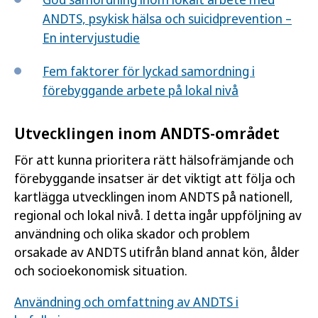
ANDTS, psykisk hälsa och suicidprevention –
En intervjustudie
Fem faktorer för lyckad samordning i
förebyggande arbete på lokal nivå
Utvecklingen inom ANDTS-området
För att kunna prioritera rätt hälsofrämjande och
förebyggande insatser är det viktigt att följa och
kartlägga utvecklingen inom ANDTS på nationell,
regional och lokal nivå. I detta ingår uppföljning av
användning och olika skador och problem
orsakade av ANDTS utifrån bland annat kön, ålder
och socioekonomisk situation.
Användning och omfattning av ANDTS i