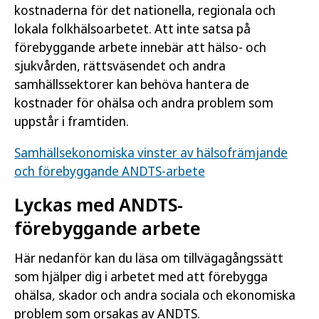
kostnaderna för det nationella, regionala och
lokala folkhälsoarbetet. Att inte satsa på
förebyggande arbete innebär att hälso- och
sjukvården, rättsväsendet och andra
samhällssektorer kan behöva hantera de
kostnader för ohälsa och andra problem som
uppstår i framtiden.
Samhällsekonomiska vinster av hälsofrämjande
och förebyggande ANDTS-arbete
Lyckas med ANDTS-
förebyggande arbete
Här nedanför kan du läsa om tillvägagångssätt
som hjälper dig i arbetet med att förebygga
ohälsa, skador och andra sociala och ekonomiska
problem som orsakas av ANDTS.