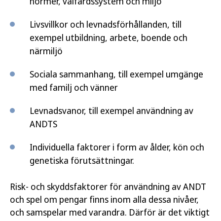
normer, välfärdssystem och miljö
Livsvillkor och levnadsförhållanden, till
exempel utbildning, arbete, boende och
närmiljö
Sociala sammanhang, till exempel umgänge
med familj och vänner
Levnadsvanor, till exempel användning av
ANDTS
Individuella faktorer i form av ålder, kön och
genetiska förutsättningar.
Risk- och skyddsfaktorer för användning av ANDT
och spel om pengar finns inom alla dessa nivåer,
och samspelar med varandra. Därför är det viktigt