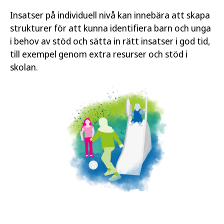
Insatser på individuell nivå kan innebära att skapa
strukturer för att kunna identifiera barn och unga
i behov av stöd och sätta in rätt insatser i god tid,
till exempel genom extra resurser och stöd i
skolan.