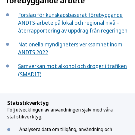
förebyggande arbete
Förslag för kunskapsbaserat förebyggande
ANDTS-arbete på lokal och regional nivå –
återrapportering av uppdrag från regeringen
Nationella myndigheters verksamhet inom
ANDTS 2022
Samverkan mot alkohol och droger i trafiken
(SMADIT)
Statistikverktyg
Följ utvecklingen av användningen själv med våra
statistikverktyg:
Analysera data om tillgång, användning och