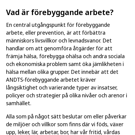
Vad är förebyggande arbete?
En central utgångspunkt för förebyggande
arbete, eller prevention, är att förbättra
människors livsvillkor och levnadsvanor. Det
handlar om att genomföra åtgärder för att
främja hälsa, förebygga ohälsa och andra sociala
och ekonomiska problem samt öka jämlikheten i
hälsa mellan olika grupper. Det innebär att det
ANDTS-förebyggande arbetet kräver
långsiktighet och varierande typer av insatser,
policyer och strategier på olika nivåer och arenor i
samhället.
Alla som på något sätt beslutar om eller påverkar
de miljöer och villkor som finns där vi föds, växer
upp, leker, lär, arbetar, bor, har vår fritid, vårdas