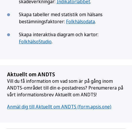
skadeverkningar:
Indikatorlabbet
.
Skapa tabeller med statistik om hälsans
bestämningsfaktorer:
Folkhälsodata
.
Skapa interaktiva diagram och kartor:
FolkhälsoStudio
.
Aktuellt om ANDTS
Vill du få information om vad som är på gång inom
ANDTS-området till din e-postadress? Prenumerera på
vårt informationsbrev Aktuellt om ANDTS!
Anmäl dig till Aktuellt om ANDTS (form.apsis.one)