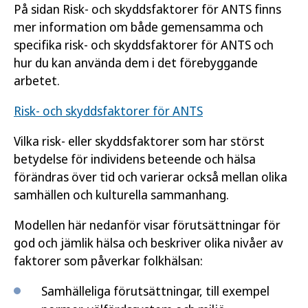
På sidan Risk- och skyddsfaktorer för ANTS finns
mer information om både gemensamma och
specifika risk- och skyddsfaktorer för ANTS och
hur du kan använda dem i det förebyggande
arbetet.
Risk- och skyddsfaktorer för ANTS
Vilka risk- eller skyddsfaktorer som har störst
betydelse för individens beteende och hälsa
förändras över tid och varierar också mellan olika
samhällen och kulturella sammanhang.
Modellen här nedanför visar förutsättningar för
god och jämlik hälsa och beskriver olika nivåer av
faktorer som påverkar folkhälsan:
Samhälleliga förutsättningar, till exempel