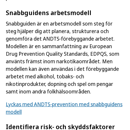
Snabbguidens arbetsmodell
Snabbguiden är en arbetsmodell som steg för
steg hjälper dig att planera, strukturera och
genomföra det ANDTS-förebyggande arbetet.
Modellen är en sammanfattning av European
Drug Prevention Quality Standards, EDPQS, som
använts främst inom narkotikaområdet. Men
modellen kan även användas i det förebyggande
arbetet med alkohol, tobaks- och
nikotinprodukter, dopning och spel om pengar
samt inom andra folkhälsoområden.
Lyckas med ANDTS-prevention med snabbguidens
modell
Identifiera risk- och skyddsfaktorer