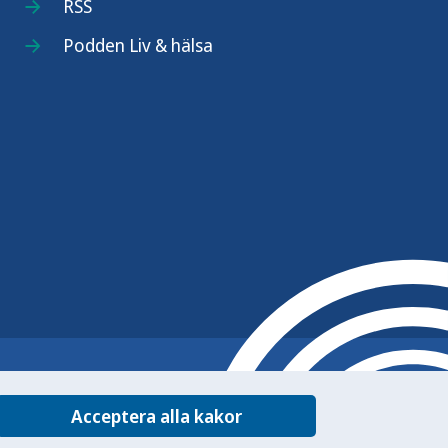
RSS
Podden Liv & hälsa
Acceptera alla kakor