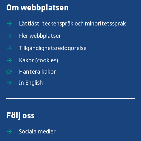
Om webbplatsen
Lättläst, teckenspråk och minoritetsspråk
Fler webbplatser
Tillgänglighetsredogörelse
Kakor (cookies)
Hantera kakor
In English
Följ oss
Sociala medier