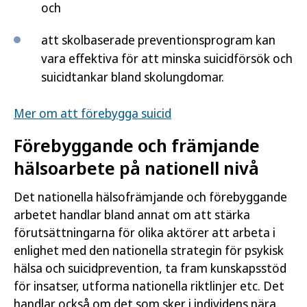
och
att skolbaserade preventionsprogram kan
vara effektiva för att minska suicidförsök och
suicidtankar bland skolungdomar.
Mer om att förebygga suicid
Förebyggande och främjande
hälsoarbete på nationell nivå
Det nationella hälsofrämjande och förebyggande
arbetet handlar bland annat om att stärka
förutsättningarna för olika aktörer att arbeta i
enlighet med den nationella strategin för psykisk
hälsa och suicidprevention, ta fram kunskapsstöd
för insatser, utforma nationella riktlinjer etc. Det
handlar också om det som sker i individens nära