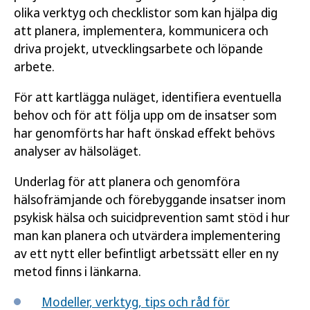
olika verktyg och checklistor som kan hjälpa dig
att planera, implementera, kommunicera och
driva projekt, utvecklingsarbete och löpande
arbete.
För att kartlägga nuläget, identifiera eventuella
behov och för att följa upp om de insatser som
har genomförts har haft önskad effekt behövs
analyser av hälsoläget.
Underlag för att planera och genomföra
hälsofrämjande och förebyggande insatser inom
psykisk hälsa och suicidprevention samt stöd i hur
man kan planera och utvärdera implementering
av ett nytt eller befintligt arbetssätt eller en ny
metod finns i länkarna.
Modeller, verktyg, tips och råd för