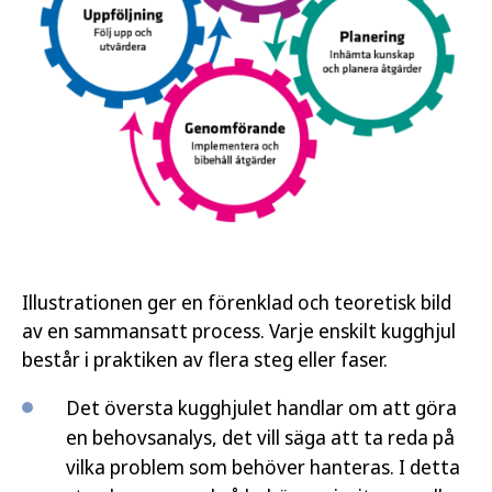
Illustrationen ger en förenklad och teoretisk bild
av en sammansatt process. Varje enskilt kugghjul
består i praktiken av flera steg eller faser.
Det översta kugghjulet handlar om att göra
en behovsanalys, det vill säga att ta reda på
vilka problem som behöver hanteras. I detta