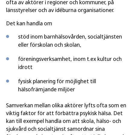
ofta av aktörer i regioner och kommuner, på
länsstyrelser och av idéburna organisationer.
Det kan handla om
stöd inom barnhälsovården, socialtjänsten
eller förskolan och skolan,
föreningsverksamhet, inom t.ex kultur och
idrott
fysisk planering för möjlighet till
hälsofrämjande miljöer
Samverkan mellan olika aktörer lyfts ofta som en
viktig faktor för att förbättra psykisk hälsa. Det
kan till exempel handla om att skola, hälso- och
sjukvård och socialtjänst samordnar sina