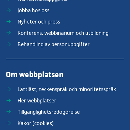
Jobba hos oss
Nyheter och press
Konferens, webbinarium och utbildning
Behandling av personuppgifter
Om webbplatsen
Lättläst, teckenspråk och minoritetsspråk
Fler webbplatser
Tillgänglighetsredogörelse
Kakor (cookies)