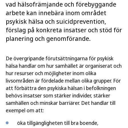
vad hälsofrämjande och förebyggande
arbete kan innebära inom området
psykisk hälsa och suicidprevention,
förslag på konkreta insatser och stöd för
planering och genomförande.
De övergripande förutsättningarna för psykisk
hälsa handlar om hur samhället är organiserat och
hur resurser och möjligheter inom olika
livsområden är fördelade mellan olika grupper. För
att förbättra den psykiska hälsan i befolkningen
behövs insatser som stärker individer, stärker
samhällen och minskar barriärer. Det handlar till
exempel om att:
öka tillgängligheten till bra boende,