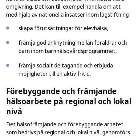
omgivning. Det kan till exempel handla om att
med hjälp av nationella insatser inom lagstiftning
skapa förutsättningar för elevhälsa,
främja god anknytning mellan föräldrar och
barn inom barnhälsovårdsprogrammet,
främja socialt deltagande och erbjuda
möjligheter till en aktiv fritid.
Förebyggande och främjande
hälsoarbete på regional och lokal
nivå
Det hälsofrämjande och förebyggande arbetet
som bedrivs på regional och lokal nivå, genomförs