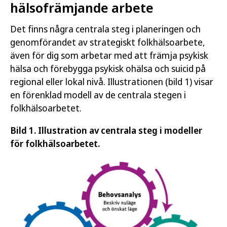
hälsofrämjande arbete
Det finns några centrala steg i planeringen och
genomförandet av strategiskt folkhälsoarbete,
även för dig som arbetar med att främja psykisk
hälsa och förebygga psykisk ohälsa och suicid på
regional eller lokal nivå. Illustrationen (bild 1) visar
en förenklad modell av de centrala stegen i
folkhälsoarbetet.
Bild 1. Illustration av centrala steg i modeller
för folkhälsoarbetet.