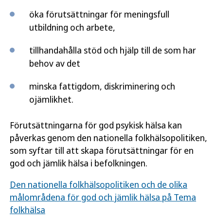
öka förutsättningar för meningsfull
utbildning och arbete,
tillhandahålla stöd och hjälp till de som har
behov av det
minska fattigdom, diskriminering och
ojämlikhet.
Förutsättningarna för god psykisk hälsa kan
påverkas genom den nationella folkhälsopolitiken,
som syftar till att skapa förutsättningar för en
god och jämlik hälsa i befolkningen.
Den nationella folkhälsopolitiken och de olika
målområdena för god och jämlik hälsa på Tema
folkhälsa