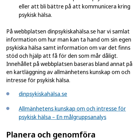
eller att bli bättre på att kommunicera kring
psykisk hälsa.
På webbplatsen dinpsykiskahälsa.se har vi samlat
information om hur man kan ta hand om sin egen
psykiska hälsa samt information om var det finns
stöd och hjälp att få för den som mår dåligt.
Innehållet på webbplatsen baseras bland annat på
en kartläggning av allmänhetens kunskap om och
intresse för psykisk hälsa.
dinpsykiskahälsa.se
Allmänhetens kunskap om och intresse för
psykisk hälsa – En målgruppsanalys
Planera och genomföra