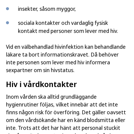
insekter, såsom myggor,
sociala kontakter och vardaglig fysisk
kontakt med personer som lever med hiv.
Vid en välbehandlad hivinfektion kan behandlande
läkare ta bort informationskravet. Då behöver
inte personen som lever med hiv informera
sexpartner om sin hivstatus.
Hiv i vårdkontakter
Inom vården ska alltid grundläggande
hygienrutiner följas, vilket innebär att det inte
finns någon risk för överföring. Det gäller oavsett
om den vårdsökande har en känd blodsmitta eller
inte. Trots att det har hänt att personal stuckit