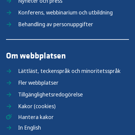
Nyheter och press
Konferens, webbinarium och utbildning
Behandling av personuppgifter
Om webbplatsen
Lättläst, teckenspråk och minoritetsspråk
Fler webbplatser
Tillgänglighetsredogörelse
Kakor (cookies)
Hantera kakor
In English