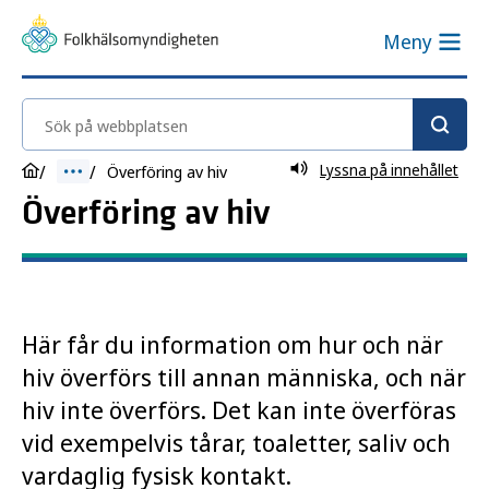
Meny
Sök på webbplatsen
Lyssna på innehållet
Överföring av hiv
Överföring av hiv
Här får du information om hur och när
hiv överförs till annan människa, och när
hiv inte överförs. Det kan inte överföras
vid exempelvis tårar, toaletter, saliv och
vardaglig fysisk kontakt.