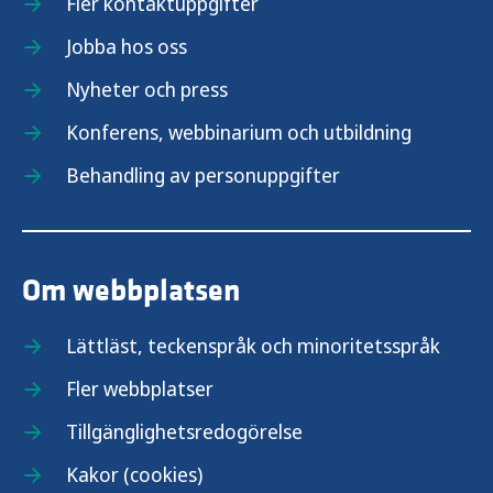
Fler kontaktuppgifter
Jobba hos oss
Nyheter och press
Konferens, webbinarium och utbildning
Behandling av personuppgifter
Om webbplatsen
Lättläst, teckenspråk och minoritetsspråk
Fler webbplatser
Tillgänglighetsredogörelse
Kakor (cookies)