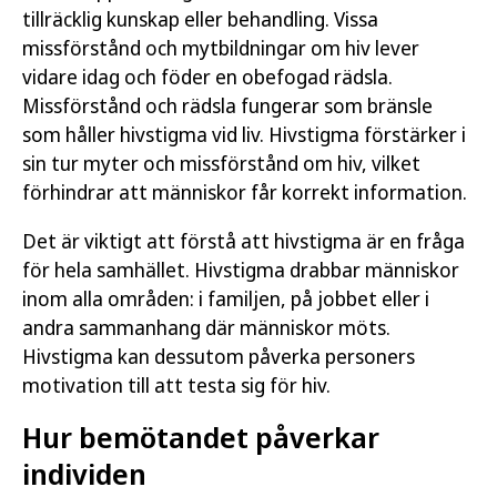
tillräcklig kunskap eller behandling. Vissa
missförstånd och mytbildningar om hiv lever
vidare idag och föder en obefogad rädsla.
Missförstånd och rädsla fungerar som bränsle
som håller hivstigma vid liv. Hivstigma förstärker i
sin tur myter och missförstånd om hiv, vilket
förhindrar att människor får korrekt information.
Det är viktigt att förstå att hivstigma är en fråga
för hela samhället. Hivstigma drabbar människor
inom alla områden: i familjen, på jobbet eller i
andra sammanhang där människor möts.
Hivstigma kan dessutom påverka personers
motivation till att testa sig för hiv.
Hur bemötandet påverkar
individen