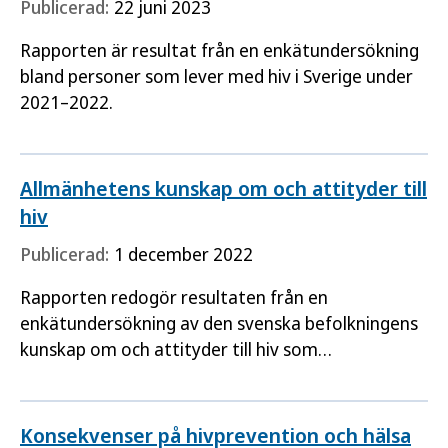
Publicerad:
22 juni 2023
Rapporten är resultat från en enkätundersökning
bland personer som lever med hiv i Sverige under
2021–2022.
Allmänhetens kunskap om och attityder till
hiv
Publicerad:
1 december 2022
Rapporten redogör resultaten från en
enkätundersökning av den svenska befolkningens
kunskap om och attityder till hiv som
Folkhälsomyndigheten nyligen genomfört.
Konsekvenser på hivprevention och hälsa