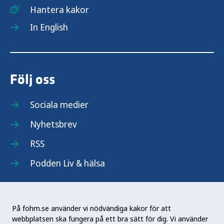
Hantera kakor
In English
Följ oss
Sociala medier
Nyhetsbrev
RSS
Podden Liv & hälsa
På fohm.se använder vi nödvändiga kakor för att
webbplatsen ska fungera på ett bra sätt för dig. Vi använder