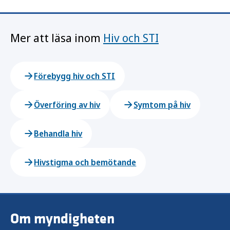
Mer att läsa inom
Hiv och STI
Förebygg hiv och STI
Överföring av hiv
Symtom på hiv
Behandla hiv
Hivstigma och bemötande
Om myndigheten