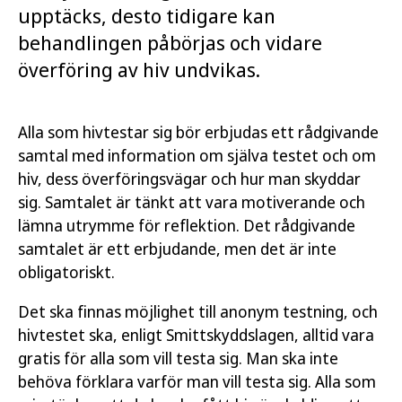
upptäcks, desto tidigare kan
behandlingen påbörjas och vidare
överföring av hiv undvikas.
Alla som hivtestar sig bör erbjudas ett rådgivande
samtal med information om själva testet och om
hiv, dess överföringsvägar och hur man skyddar
sig. Samtalet är tänkt att vara motiverande och
lämna utrymme för reflektion. Det rådgivande
samtalet är ett erbjudande, men det är inte
obligatoriskt.
Det ska finnas möjlighet till anonym testning, och
hivtestet ska, enligt Smittskyddslagen, alltid vara
gratis för alla som vill testa sig. Man ska inte
behöva förklara varför man vill testa sig. Alla som