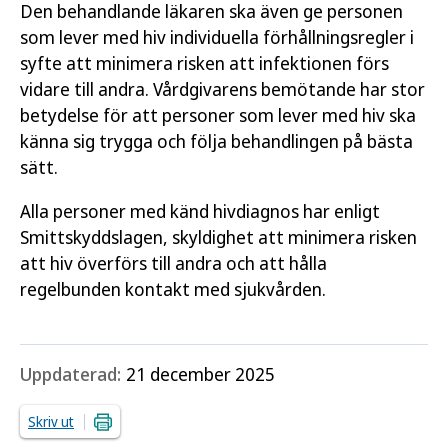
Den behandlande läkaren ska även ge personen
som lever med hiv individuella förhållningsregler i
syfte att minimera risken att infektionen förs
vidare till andra. Vårdgivarens bemötande har stor
betydelse för att personer som lever med hiv ska
känna sig trygga och följa behandlingen på bästa
sätt.
Alla personer med känd hivdiagnos har enligt
Smittskyddslagen, skyldighet att minimera risken
att hiv överförs till andra och att hålla
regelbunden kontakt med sjukvården.
Uppdaterad:
21 december 2025
Skriv ut