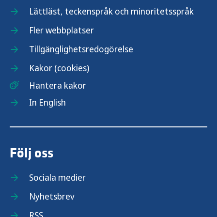
Lättläst, teckenspråk och minoritetsspråk
Fler webbplatser
Tillgänglighetsredogörelse
Kakor (cookies)
Hantera kakor
In English
Följ oss
Sociala medier
Nyhetsbrev
RSS