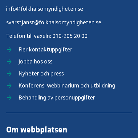
info@folkhalsomyndigheten.se
svarstjanst@folkhalsomyndigheten.se
Telefon till växeln:
010-205 20 00
Fler kontaktuppgifter
Jobba hos oss
Nyheter och press
Konferens, webbinarium och utbildning
Behandling av personuppgifter
Om webbplatsen