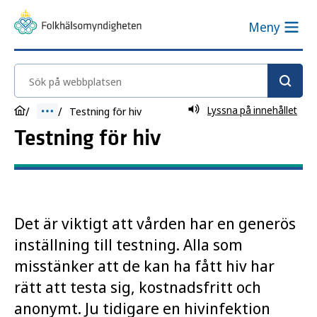
Meny
Sök på webbplatsen
Lyssna på innehållet
Testning för hiv
Testning för hiv
Det är viktigt att vården har en generös
inställning till testning. Alla som
misstänker att de kan ha fått hiv har
rätt att testa sig, kostnadsfritt och
anonymt. Ju tidigare en hivinfektion