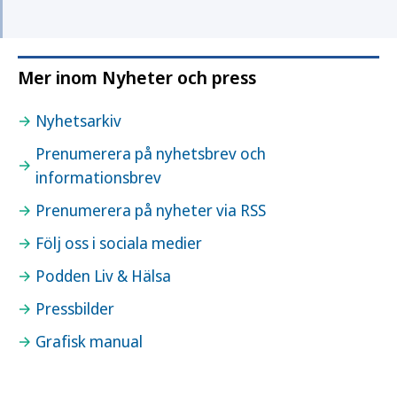
Mer inom Nyheter och press
Nyhetsarkiv
Prenumerera på nyhetsbrev och
informationsbrev
Prenumerera på nyheter via RSS
Följ oss i sociala medier
Podden Liv & Hälsa
Pressbilder
Grafisk manual