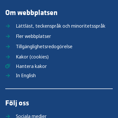
Om webbplatsen
Lättläst, teckenspråk och minoritetsspråk
Fler webbplatser
Tillgänglighetsredogörelse
Kakor (cookies)
Hantera kakor
In English
Följ oss
Sociala medier