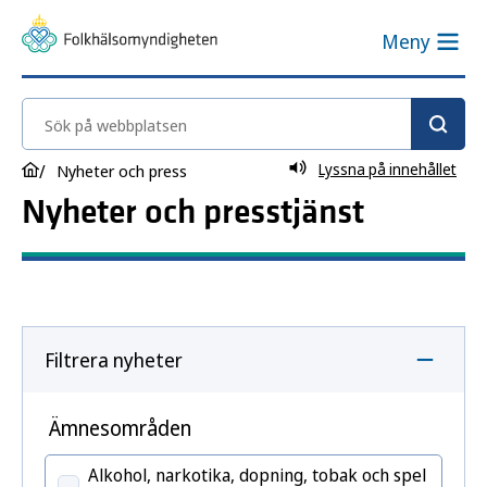
Meny
Sök på webbplatsen
Lyssna på innehållet
Nyheter och press
Nyheter och presstjänst
Filtrera nyheter
Ämnesområden
Alkohol, narkotika, dopning, tobak och spel