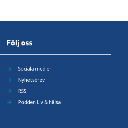
Följ oss
Sociala medier
Nyhetsbrev
RSS
Podden Liv & hälsa