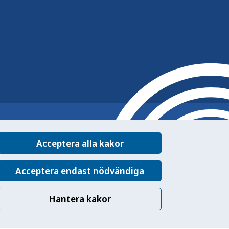
Acceptera alla kakor
Acceptera endast nödvändiga
Hantera kakor