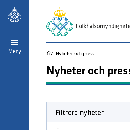
Meny
Nyheter och press
Nyheter och pres
Filtrera nyheter