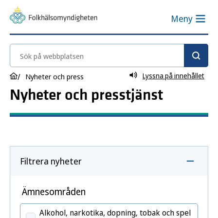
Meny
Sök på webbplatsen
Lyssna på innehållet
Nyheter och press
Nyheter och presstjänst
Filtrera nyheter
Ämnesområden
Alkohol, narkotika, dopning, tobak och spel