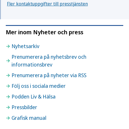
Fler kontaktuppgifter till presstjänsten
Mer inom Nyheter och press
Nyhetsarkiv
Prenumerera på nyhetsbrev och
informationsbrev
Prenumerera på nyheter via RSS
Följ oss i sociala medier
Podden Liv & Hälsa
Pressbilder
Grafisk manual