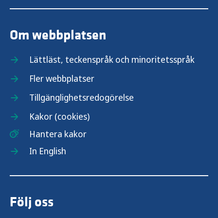
Om webbplatsen
Lättläst, teckenspråk och minoritetsspråk
Fler webbplatser
Tillgänglighetsredogörelse
Kakor (cookies)
Hantera kakor
In English
Följ oss