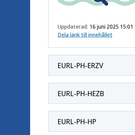
Uppdaterad:
16 juni 2025 15:01
Dela länk till innehållet
EURL-PH-ERZV
EURL-PH-HEZB
EURL-PH-HP