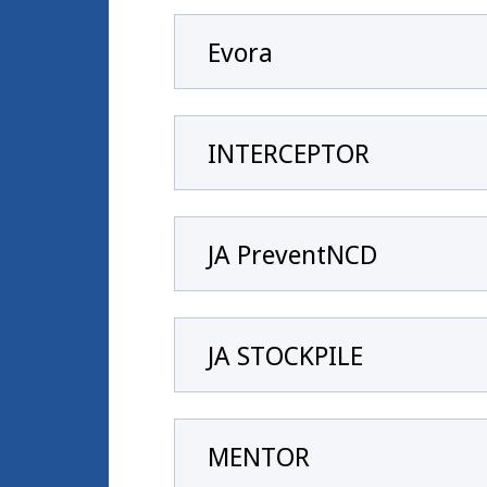
Evora
INTERCEPTOR
JA PreventNCD
JA STOCKPILE
MENTOR