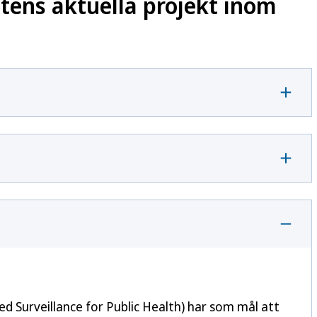
ens aktuella projekt inom
 Surveillance for Public Health
) har som mål att