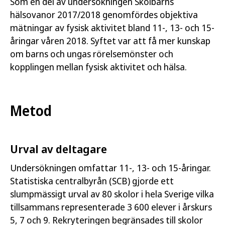
Som en del av undersökningen Skolbarns
hälsovanor 2017/2018 genomfördes objektiva
mätningar av fysisk aktivitet bland 11-, 13- och 15-
åringar våren 2018. Syftet var att få mer kunskap
om barns och ungas rörelsemönster och
kopplingen mellan fysisk aktivitet och hälsa.
Metod
Urval av deltagare
Undersökningen omfattar 11-, 13- och 15-åringar.
Statistiska centralbyrån (SCB) gjorde ett
slumpmässigt urval av 80 skolor i hela Sverige vilka
tillsammans representerade 3 600 elever i årskurs
5, 7 och 9. Rekryteringen begränsades till skolor