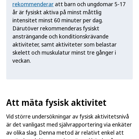
rekommenderar
att barn och ungdomar 5-17
år är fysiskt aktiva på minst måttlig
intensitet minst 60 minuter per dag.
Därutöver rekommenderas fysiskt
ansträngande och konditionskrävande
aktiviteter, samt aktiviteter som belastar
skelett och muskulatur minst tre gånger i
veckan.
Att mäta fysisk aktivitet
Vid större undersökningar av fysisk aktivitetsnivå
är det vanligast med självrapportering via enkäter
av olika slag. Denna metod är relativt enkel att