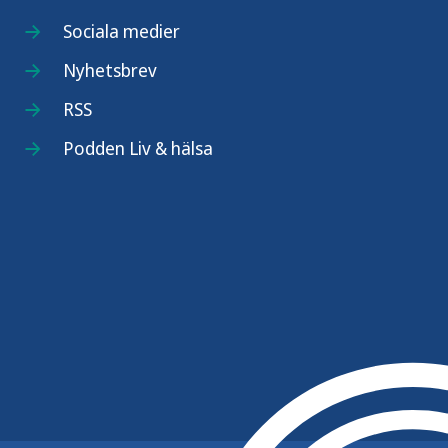
Sociala medier
Nyhetsbrev
RSS
Podden Liv & hälsa