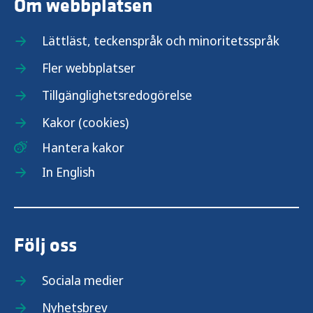
Om webbplatsen
Lättläst, teckenspråk och minoritetsspråk
Fler webbplatser
Tillgänglighetsredogörelse
Kakor (cookies)
Hantera kakor
In English
Följ oss
Sociala medier
Nyhetsbrev