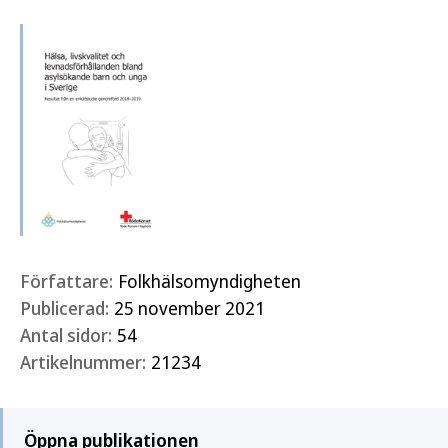
Författare:
Folkhälsomyndigheten
Publicerad:
25 november 2021
Antal sidor:
54
Artikelnummer:
21234
Öppna publikationen