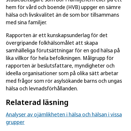
hem för vård och boende (HVB) uppger en sämre
hälsa och livskvalitet än de som bor tillsammans
med sina familjer.
Rapporten är ett kunskapsunderlag för det
övergripande folkhälsomålet att skapa
samhälleliga förutsättningar för en god hälsa på
lika villkor för hela befolkningen. Målgrupp för
rapporten är beslutsfattare, myndigheter och
ideella organisationer som på olika sätt arbetar
med frågor som rör asylsökande barns och ungas
hälsa och levnadsförhållanden.
Relaterad läsning
Analyser av ojämlikheten i hälsa och hälsan i vissa
grupper