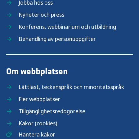
Jobba hos oss
Nyheter och press
Konferens, webbinarium och utbildning
Behandling av personuppgifter
Om webbplatsen
Lättläst, teckenspråk och minoritetsspråk
Fler webbplatser
Tillgänglighetsredogörelse
Kakor (cookies)
Hantera kakor