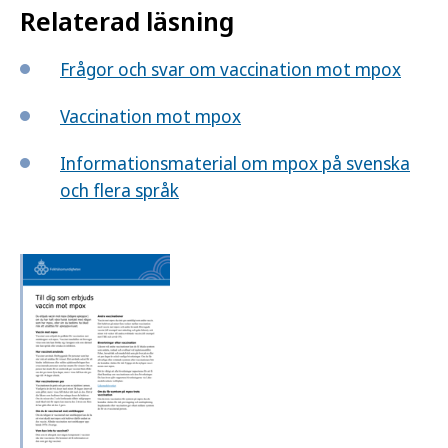
Relaterad läsning
Frågor och svar om vaccination mot mpox
Vaccination mot mpox
Informationsmaterial om mpox på svenska
och flera språk