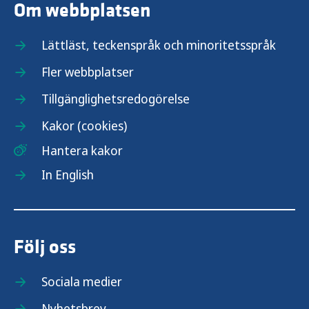
Om webbplatsen
Lättläst, teckenspråk och minoritetsspråk
Fler webbplatser
Tillgänglighetsredogörelse
Kakor (cookies)
Hantera kakor
In English
Följ oss
Sociala medier
Nyhetsbrev